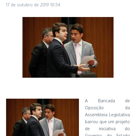
17 de outubro de 2019
10:54
A Bancada de
Oposição da
Assembleia Legislativa
barrou que um projeto
de iniciativa do
Governo do Estado