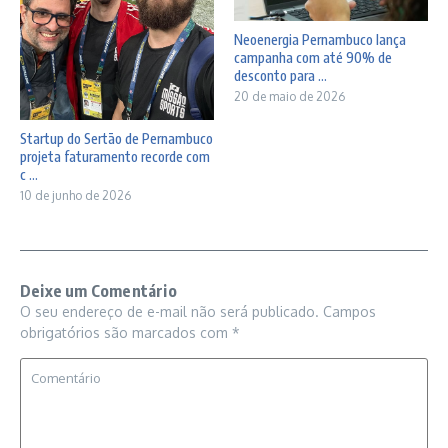
Neoenergia Pernambuco lança
campanha com até 90% de
desconto para ...
20 de maio de 2026
Startup do Sertão de Pernambuco
projeta faturamento recorde com
c ...
10 de junho de 2026
Deixe um Comentário
O seu endereço de e-mail não será publicado.
Campos
obrigatórios são marcados com
*