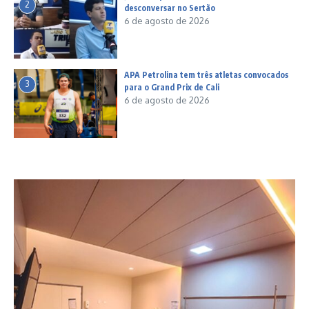
2
desconversar no Sertão
6 de agosto de 2026
APA Petrolina tem três atletas convocados
3
para o Grand Prix de Cali
6 de agosto de 2026