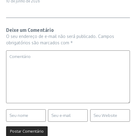
10 de junho de 2026
Deixe um Comentário
O seu endereço de e-mail não será publicado.
Campos
obrigatórios são marcados com
*