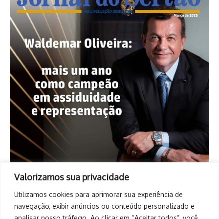
Valorizamos sua privacidade
Utilizamos cookies para aprimorar sua experiência de
navegação, exibir anúncios ou conteúdo personalizado e
analisar nosso tráfego. Ao clicar em “Aceitar todos”, você