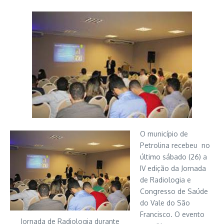
O município de
Petrolina recebeu no
último sábado (26) a
IV edição da Jornada
de Radiologia e
Congresso de Saúde
do Vale do São
Francisco.
O evento
Jornada de Radiologia durante