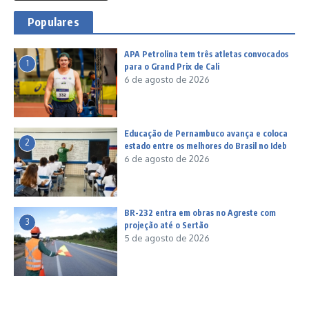
Populares
APA Petrolina tem três atletas convocados
1
para o Grand Prix de Cali
6 de agosto de 2026
Educação de Pernambuco avança e coloca
2
estado entre os melhores do Brasil no Ideb
6 de agosto de 2026
BR-232 entra em obras no Agreste com
3
projeção até o Sertão
5 de agosto de 2026