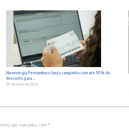
Neoenergia Pernambuco lança campanha com até 90% de
desconto para ...
20 de maio de 2026
tórios são marcados com
*