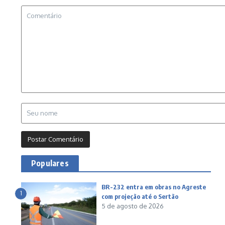
Populares
BR-232 entra em obras no Agreste
1
com projeção até o Sertão
5 de agosto de 2026