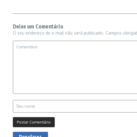
Deixe um Comentário
O seu endereço de e-mail não será publicado.
Campos obriga
Populares