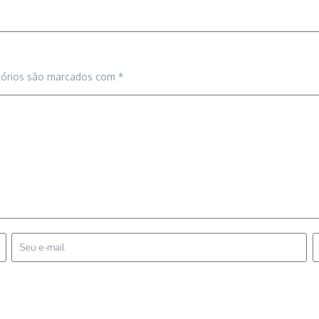
tórios são marcados com
*