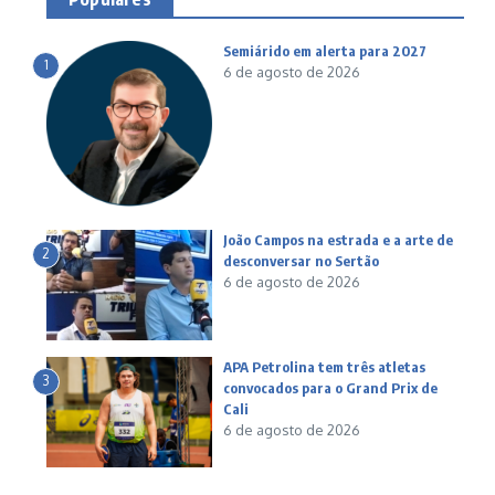
Semiárido em alerta para 2027
1
6 de agosto de 2026
João Campos na estrada e a arte de
2
desconversar no Sertão
6 de agosto de 2026
APA Petrolina tem três atletas
3
convocados para o Grand Prix de
Cali
6 de agosto de 2026