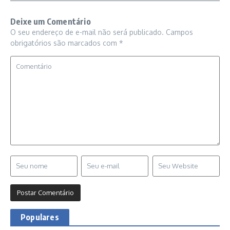
Deixe um Comentário
O seu endereço de e-mail não será publicado.
Campos
obrigatórios são marcados com
*
Populares