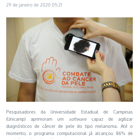
29 de janeiro de 2020
05:21
Pesquisadores da Universidade Estadual de Campinas
(Unicamp) aprimoram um
software
capaz de agilizar
diagnósticos de câncer de pele do tipo melanoma. Até o
momento, o programa computacional já alcançou 86% de