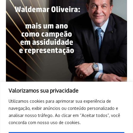
Valorizamos sua privacidade
Utilizamos cookies para aprimorar sua experiência de
navegação, exibir anúncios ou conteúdo personalizado e
analisar nosso tráfego. Ao clicar em “Aceitar todos”, você
concorda com nosso uso de cookies.