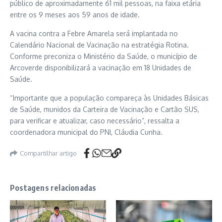
público de aproximadamente 61 mil pessoas, na faixa etária
entre os 9 meses aos 59 anos de idade.
A vacina contra a Febre Amarela será implantada no
Calendário Nacional de Vacinação na estratégia Rotina.
Conforme preconiza o Ministério da Saúde, o município de
Arcoverde disponibilizará a vacinação em 18 Unidades de
Saúde.
“Importante que a população compareça às Unidades Básicas
de Saúde, munidos da Carteira de Vacinação e Cartão SUS,
para verificar e atualizar, caso necessário”, ressalta a
coordenadora municipal do PNI, Cláudia Cunha.
Compartilhar artigo
Postagens relacionadas