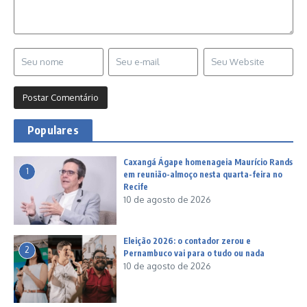
Populares
Caxangá Ágape homenageia Maurício Rands
1
em reunião-almoço nesta quarta-feira no
Recife
10 de agosto de 2026
Eleição 2026: o contador zerou e
2
Pernambuco vai para o tudo ou nada
10 de agosto de 2026