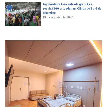
Agrinordeste terá entrada gratuita e
3
reunirá 300 estandes em Olinda de 3 a 6 de
setembro
10 de agosto de 2026