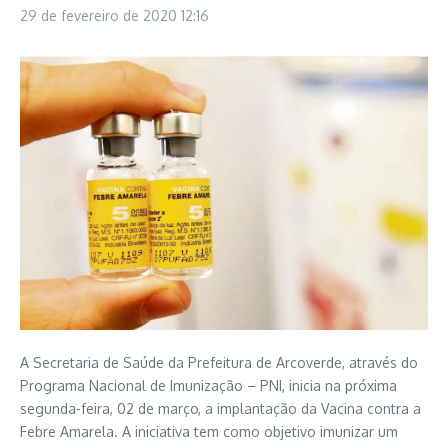
29 de fevereiro de 2020
12:16
A Secretaria de Saúde da Prefeitura de Arcoverde, através do
Programa Nacional de Imunização – PNI, inicia na próxima
segunda-feira, 02 de março, a implantação da Vacina contra a
Febre Amarela. A iniciativa tem como objetivo imunizar um