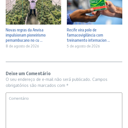
Novas regras da Anvisa
Recife vira polo de
impulsionam pioneirismo
farmacovigilância com
pernambucano no cu ...
treinamento internacion ...
8 de agosto de 2026
5 de agosto de 2026
Deixe um Comentário
O seu endereço de e-mail não será publicado.
Campos
obrigatórios são marcados com
*