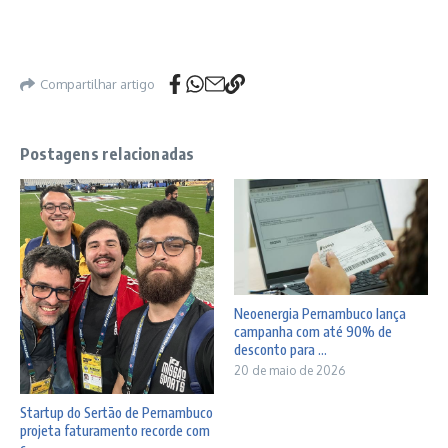
Compartilhar artigo
Postagens relacionadas
Neoenergia Pernambuco lança
campanha com até 90% de
desconto para ...
20 de maio de 2026
Startup do Sertão de Pernambuco
projeta faturamento recorde com