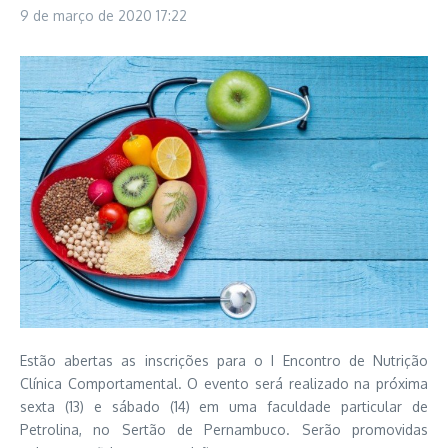
9 de março de 2020
17:22
Estão abertas as inscrições para o I Encontro de Nutrição
Clínica Comportamental. O evento será realizado na próxima
sexta (13) e sábado (14) em uma faculdade particular de
Petrolina, no Sertão de Pernambuco. Serão promovidas