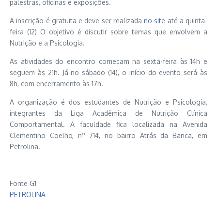
palestras, oficinas e exposições.
A inscrição é gratuita e deve ser realizada
no site
até a quinta-
feira (12) O objetivo é discutir sobre temas que envolvem a
Nutrição e a Psicologia.
As atividades do encontro começam na sexta-feira às 14h e
seguem às 21h. Já no sábado (14), o início do evento será às
8h, com encerramento às 17h.
A organização é dos estudantes de Nutrição e Psicologia,
integrantes da Liga Acadêmica de Nutrição Clínica
Comportamental. A faculdade fica localizada na Avenida
Clementino Coelho, nº 714, no bairro Atrás da Banca, em
Petrolina.
Fonte G1
PETROLINA