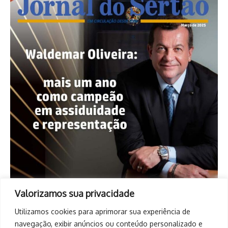
Valorizamos sua privacidade
Utilizamos cookies para aprimorar sua experiência de
navegação, exibir anúncios ou conteúdo personalizado e