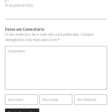
c ...
10 de junho de 2026
Deixe um Comentário
O seu endereço de e-mail não será publicado.
Campos
obrigatórios são marcados com
*