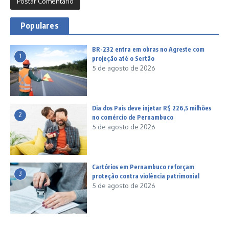
Populares
BR-232 entra em obras no Agreste com
1
projeção até o Sertão
5 de agosto de 2026
Dia dos Pais deve injetar R$ 226,5 milhões
2
no comércio de Pernambuco
5 de agosto de 2026
Cartórios em Pernambuco reforçam
3
proteção contra violência patrimonial
5 de agosto de 2026