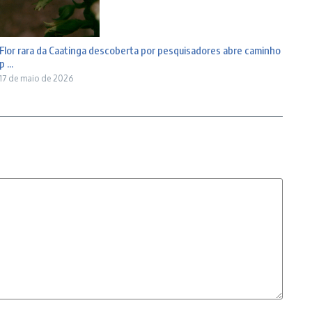
Flor rara da Caatinga descoberta por pesquisadores abre caminho
p ...
17 de maio de 2026