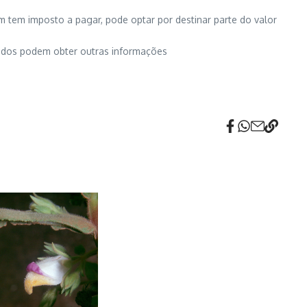
 tem imposto a pagar, pode optar por destinar parte do valor
sados podem obter outras informações