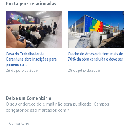
Postagens relacionadas
Casa do Trabalhador de
Creche de Arcoverde tem mais de
Garanhuns abre inscrições para
70% da obra concluída e deve ser
primeiro cu ...
...
28 de julho de 2026
28 de julho de 2026
Deixe um Comentário
O seu endereço de e-mail não será publicado.
Campos
obrigatórios são marcados com
*