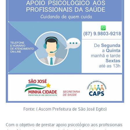
Fonte: ( Ascom Prefeitura de São José Egito)
Com o objetivo de prestar apoio psicológico aos profissionais