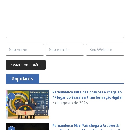
Populares
Pernambuco salta dez posições e chega ao
1
4º lugar do Brasil em transformação digital
7 de agosto de 2026
Pernambuco Meu País chega a Arcoverde
2