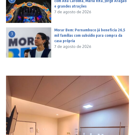
com Ana Carolina, Maria Rita, Jorge Aragão
e grandes atrações
7 de agosto de 2026
Morar Bem: Pernambuco já beneficia 26,5
3
mil famílias com subsídio para compra da
casa própria
7 de agosto de 2026