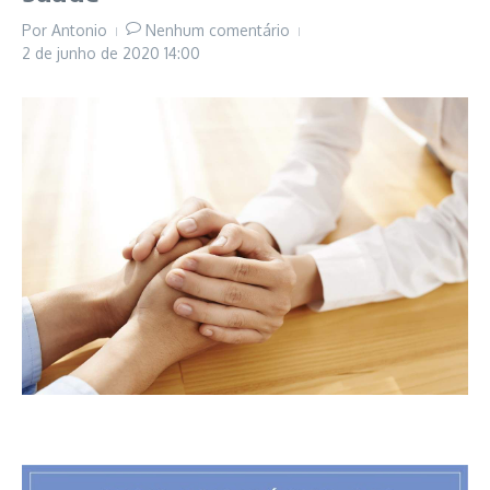
Por
Antonio
Nenhum comentário
2 de junho de 2020
14:00