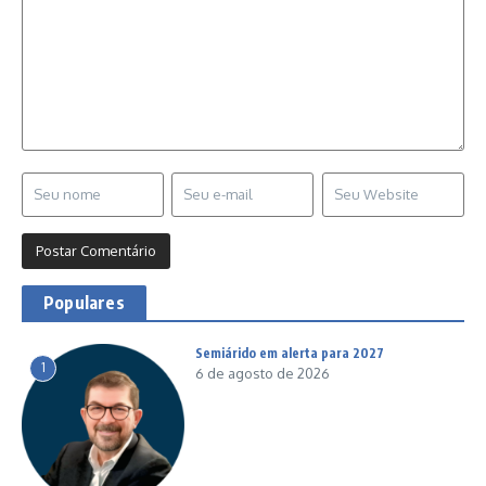
Populares
Semiárido em alerta para 2027
1
6 de agosto de 2026