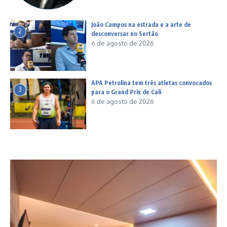
João Campos na estrada e a arte de
2
desconversar no Sertão
6 de agosto de 2026
APA Petrolina tem três atletas convocados
3
para o Grand Prix de Cali
6 de agosto de 2026