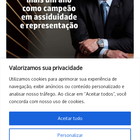
Valorizamos sua privacidade
Utilizamos cookies para aprimorar sua experiência de
navegação, exibir anúncios ou conteúdo personalizado e
analisar nosso tráfego. Ao clicar em “Aceitar todos”, você
concorda com nosso uso de cookies.
Aceitar tudo
Personalizar