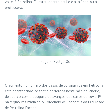
voltei à Petrolina. Eu estou doente aqui e ela lá,” contou a
professora.
Imagem Divulgação
O aumento no número dos casos de coronavírus em Petrolina
está acontecendo de forma acelerada neste mês de Janeiro,
de acordo com a pesquisa de avanços dos casos de covid-19
na região, realizada pelo Colegiado de Economia da Faculdade
de Petrolina-Facape.