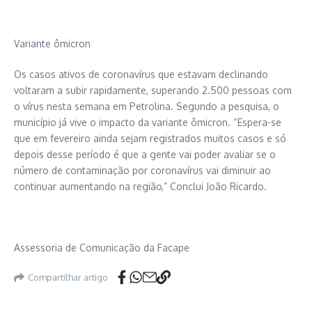
Variante ômicron
Os casos ativos de coronavírus que estavam declinando
voltaram a subir rapidamente, superando 2.500 pessoas com
o vírus nesta semana em Petrolina. Segundo a pesquisa, o
município já vive o impacto da variante ômicron. “Espera-se
que em fevereiro ainda sejam registrados muitos casos e só
depois desse período é que a gente vai poder avaliar se o
número de contaminação por coronavírus vai diminuir ao
continuar aumentando na região,” Conclui João Ricardo.
Assessoria de Comunicação da Facape
Compartilhar artigo