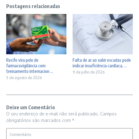
Postagens relacionadas
Recife vira polo de
Falta de ar ao subir escadas pode
farmacovigilância com
indicar insuficiência cardíaca, ...
treinamento internacion ...
11 de julho de 2026
5 de agosto de 2026
Deixe um Comentário
O seu endereço de e-mail não será publicado.
Campos
obrigatórios são marcados com
*