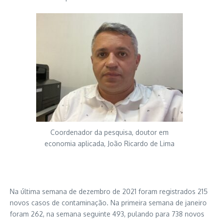
Coordenador da pesquisa, doutor em
economia aplicada, João Ricardo de Lima
Na última semana de dezembro de 2021 foram registrados 215
novos casos de contaminação. Na primeira semana de janeiro
foram 262, na semana seguinte 493, pulando para 738 novos