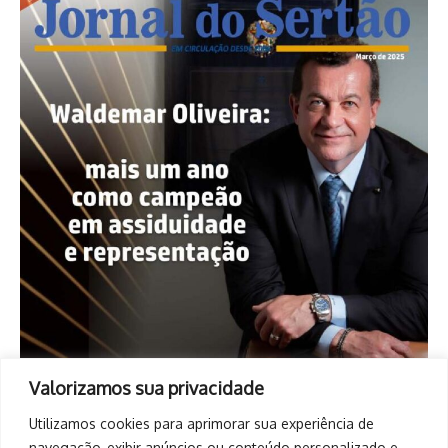
Valorizamos sua privacidade
Utilizamos cookies para aprimorar sua experiência de
navegação, exibir anúncios ou conteúdo personalizado e