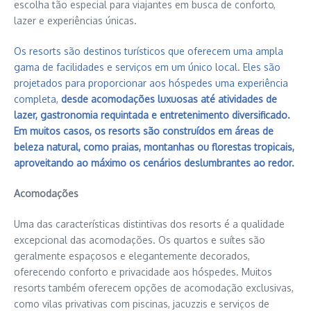
escolha tão especial para viajantes em busca de conforto,
lazer e experiências únicas.
Os resorts são destinos turísticos que oferecem uma ampla
gama de facilidades e serviços em um único local. Eles são
projetados para proporcionar aos hóspedes uma experiência
completa,
desde acomodações luxuosas até atividades de
lazer, gastronomia requintada e entretenimento diversificado.
Em muitos casos, os resorts são construídos em áreas de
beleza natural, como praias, montanhas ou florestas tropicais,
aproveitando ao máximo os cenários deslumbrantes ao redor.
Acomodações
Uma das características distintivas dos resorts é a qualidade
excepcional das acomodações. Os quartos e suítes são
geralmente espaçosos e elegantemente decorados,
oferecendo conforto e privacidade aos hóspedes. Muitos
resorts também oferecem opções de acomodação exclusivas,
como vilas privativas com piscinas, jacuzzis e serviços de