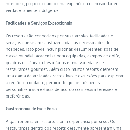
mordomo, proporcionando uma experiência de hospedagem
verdadeiramente indulgente.
Facilidades e Serviços Excepcionais
Os resorts são conhecidos por suas amplas facilidades e
serviços que visam satisfazer todas as necessidades dos
hóspedes. Isso pode incluir piscinas deslumbrantes, spas de
classe mundial, academias bem equipadas, campos de golfe,
quadras de tênis, clubes infantis e uma variedade de
restaurantes gourmet. Além disso, muitos resorts oferecem
uma gama de atividades recreativas e excursões para explorar
a região circundante, permitindo que os hóspedes
personalizem sua estadia de acordo com seus interesses e
preferências.
Gastronomia de Excelência
A gastronomia em resorts é uma experiência por si só. Os
restaurantes dentro dos resorts geralmente apresentam uma