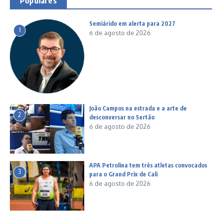
Populares
Semiárido em alerta para 2027
1
6 de agosto de 2026
João Campos na estrada e a arte de
2
desconversar no Sertão
6 de agosto de 2026
APA Petrolina tem três atletas convocados
3
para o Grand Prix de Cali
6 de agosto de 2026