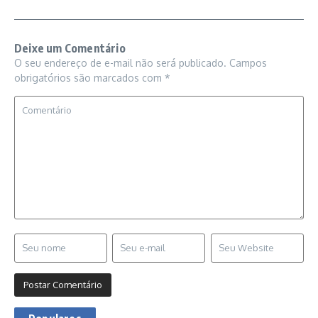
Deixe um Comentário
O seu endereço de e-mail não será publicado.
Campos
obrigatórios são marcados com
*