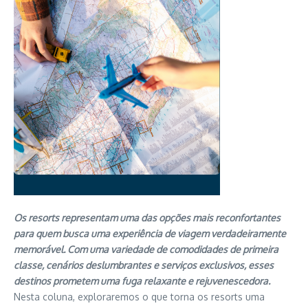
Os resorts representam uma das opções mais reconfortantes
para quem busca uma experiência de viagem verdadeiramente
memorável. Com uma variedade de comodidades de primeira
classe, cenários deslumbrantes e serviços exclusivos, esses
destinos prometem uma fuga relaxante e rejuvenescedora.
Nesta coluna, exploraremos o que torna os resorts uma