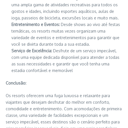
uma ampla gama de atividades recreativas para todos os
gostos e idades, incluindo esportes aquáticos, aulas de
ioga, passeios de bicicleta, excursões locais e muito mais.
Entretenimento e Eventos:
Desde shows ao vivo até festas
temáticas, os resorts muitas vezes organizam uma
variedade de eventos e entretenimentos para garantir que
você se divirta durante toda a sua estadia.
Serviço de Excelência:
Desfrute de um serviço impecável,
com uma equipe dedicada disponível para atender a todas
as suas necessidades e garantir que você tenha uma
estadia confortável e memorável
Conclusão:
Os resorts oferecem uma fuga luxuosa e relaxante para
viajantes que desejam desfrutar do melhor em conforto,
comodidade e entretenimento. Com acomodações de primeira
classe, uma variedade de facilidades excepcionais e um
serviço impecável, esses destinos são o cenário perfeito para