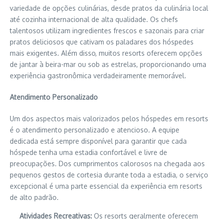
variedade de opções culinárias, desde pratos da culinária local
até cozinha internacional de alta qualidade. Os chefs
talentosos utilizam ingredientes frescos e sazonais para criar
pratos deliciosos que cativam os paladares dos hóspedes
mais exigentes. Além disso, muitos resorts oferecem opções
de jantar à beira-mar ou sob as estrelas, proporcionando uma
experiência gastronômica verdadeiramente memorável.
Atendimento Personalizado
Um dos aspectos mais valorizados pelos hóspedes em resorts
é o atendimento personalizado e atencioso. A equipe
dedicada está sempre disponível para garantir que cada
hóspede tenha uma estadia confortável e livre de
preocupações. Dos cumprimentos calorosos na chegada aos
pequenos gestos de cortesia durante toda a estadia, o serviço
excepcional é uma parte essencial da experiência em resorts
de alto padrão.
Atividades Recreativas:
Os resorts geralmente oferecem