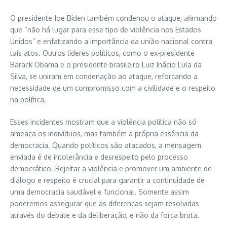
O presidente Joe Biden também condenou o ataque, afirmando
que “não há lugar para esse tipo de violência nos Estados
Unidos” e enfatizando a importância da união nacional contra
tais atos. Outros líderes políticos, como o ex-presidente
Barack Obama e o presidente brasileiro Luiz Inácio Lula da
Silva, se uniram em condenação ao ataque, reforçando a
necessidade de um compromisso com a civilidade e o respeito
na política.
Esses incidentes mostram que a violência política não só
ameaça os indivíduos, mas também a própria essência da
democracia. Quando políticos são atacados, a mensagem
enviada é de intolerância e desrespeito pelo processo
democrático. Rejeitar a violência e promover um ambiente de
diálogo e respeito é crucial para garantir a continuidade de
uma democracia saudável e funcional. Somente assim
poderemos assegurar que as diferenças sejam resolvidas
através do debate e da deliberação, e não da força bruta.