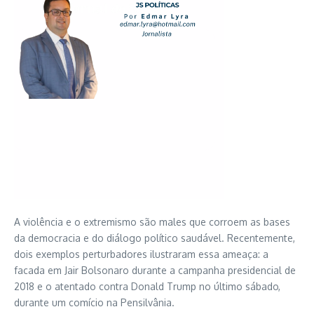
A violência e o extremismo são males que corroem as bases
da democracia e do diálogo político saudável. Recentemente,
dois exemplos perturbadores ilustraram essa ameaça: a
facada em Jair Bolsonaro durante a campanha presidencial de
2018 e o atentado contra Donald Trump no último sábado,
durante um comício na Pensilvânia.