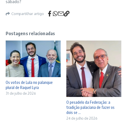
sábado?
Compartilhar artigo
Postagens relacionadas
Os votos de Lula no palanque
plural de Raquel Lyra
31 de julho de 2026
O pesadelo da Federação: a
tradição palaciana de fazer os
dois se ...
24 de julho de 2026