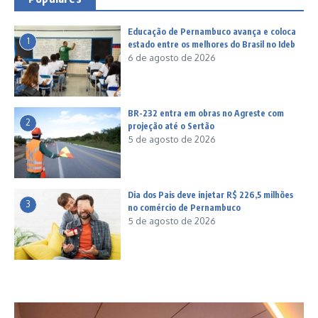
Educação de Pernambuco avança e coloca
1
estado entre os melhores do Brasil no Ideb
6 de agosto de 2026
BR-232 entra em obras no Agreste com
2
projeção até o Sertão
5 de agosto de 2026
Dia dos Pais deve injetar R$ 226,5 milhões
3
no comércio de Pernambuco
5 de agosto de 2026