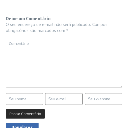
Deixe um Comentário
O seu endereço de e-mail não será publicado.
Campos
obrigatórios são marcados com
*
Populares