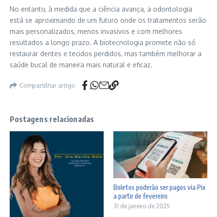
No entanto, à medida que a ciência avança, a odontologia
está se aproximando de um futuro onde os tratamentos serão
mais personalizados, menos invasivos e com melhores
resultados a longo prazo. A biotecnologia promete não só
restaurar dentes e tecidos perdidos, mas também melhorar a
saúde bucal de maneira mais natural e eficaz.
Compartilhar artigo
Postagens relacionadas
Boletos poderão ser pagos via Pix
a partir de fevereiro
31 de janeiro de 2025