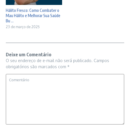
Hálito Fresco: Como Combater o
Mau Hálito e Melhorar Sua Saúde
Bu ...
23 de março de 2025
Deixe um Comentário
O seu endereço de e-mail não será publicado.
Campos
obrigatórios são marcados com
*