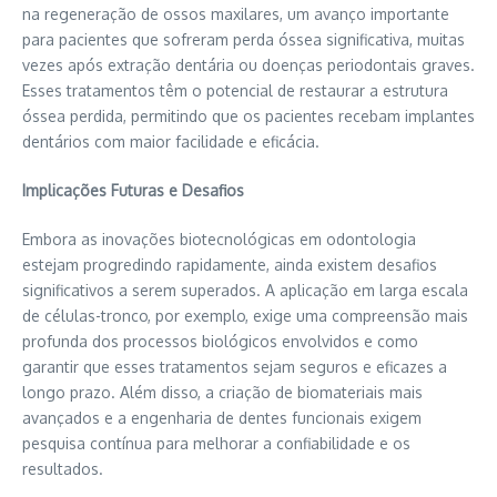
na regeneração de ossos maxilares, um avanço importante
para pacientes que sofreram perda óssea significativa, muitas
vezes após extração dentária ou doenças periodontais graves.
Esses tratamentos têm o potencial de restaurar a estrutura
óssea perdida, permitindo que os pacientes recebam implantes
dentários com maior facilidade e eficácia.
Implicações Futuras e Desafios
Embora as inovações biotecnológicas em odontologia
estejam progredindo rapidamente, ainda existem desafios
significativos a serem superados. A aplicação em larga escala
de células-tronco, por exemplo, exige uma compreensão mais
profunda dos processos biológicos envolvidos e como
garantir que esses tratamentos sejam seguros e eficazes a
longo prazo. Além disso, a criação de
biomateriais
mais
avançados e a engenharia de dentes funcionais exigem
pesquisa contínua para melhorar a confiabilidade e os
resultados.