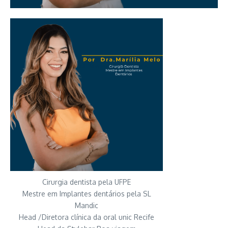
Cirurgia dentista pela UFPE
Mestre em Implantes dentários pela SL
Mandic
Head /Diretora clínica da oral unic Recife