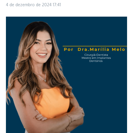
4 de dezembro de 2024
17:41