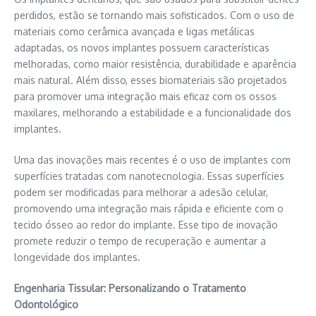
perdidos, estão se tornando mais sofisticados. Com o uso de
materiais como cerâmica avançada e ligas metálicas
adaptadas, os novos implantes possuem características
melhoradas, como maior resistência, durabilidade e aparência
mais natural. Além disso, esses
biomateriais
são projetados
para promover uma integração mais eficaz com os ossos
maxilares, melhorando a estabilidade e a funcionalidade dos
implantes.
Uma das inovações mais recentes é o uso de implantes com
superfícies tratadas com nanotecnologia. Essas superfícies
podem ser modificadas para melhorar a adesão celular,
promovendo uma integração mais rápida e eficiente com o
tecido ósseo ao redor do implante. Esse tipo de inovação
promete reduzir o tempo de recuperação e aumentar a
longevidade dos implantes.
Engenharia Tissular: Personalizando o Tratamento
Odontológico