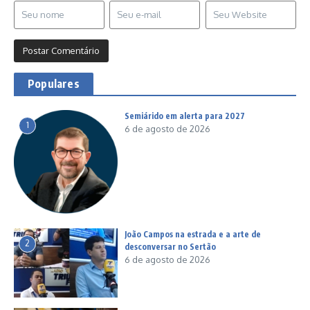
Populares
Semiárido em alerta para 2027
1
6 de agosto de 2026
João Campos na estrada e a arte de
2
desconversar no Sertão
6 de agosto de 2026