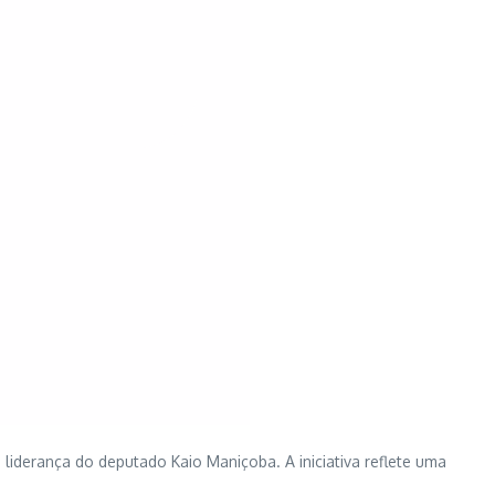
liderança do deputado Kaio Maniçoba. A iniciativa reflete uma