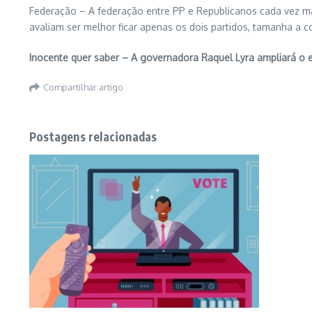
Federação – A federação entre PP e Republicanos cada vez mai
avaliam ser melhor ficar apenas os dois partidos, tamanha a 
Inocente quer saber – A governadora Raquel Lyra ampliará o
Compartilhar artigo
Postagens relacionadas