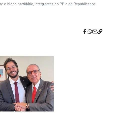
r o bloco partidário, integrantes do PP e do Republicanos