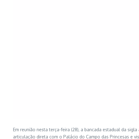
Em reunião nesta terça-feira (28), a bancada estadual da sig
articulação direta com o Palácio do Campo das Princesas e vi