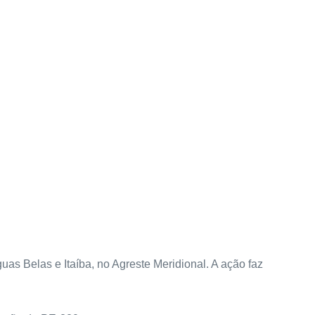
uas Belas e Itaíba, no Agreste Meridional. A ação faz