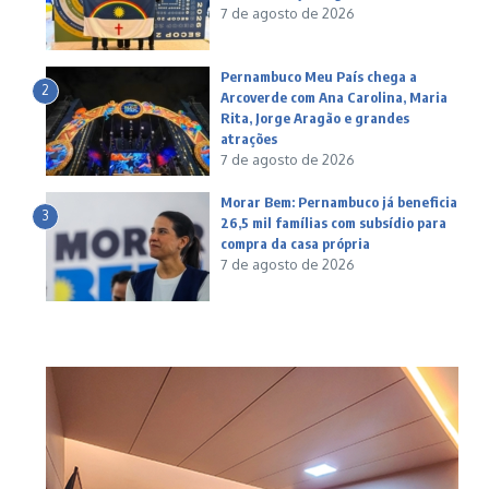
7 de agosto de 2026
Pernambuco Meu País chega a
2
Arcoverde com Ana Carolina, Maria
Rita, Jorge Aragão e grandes
atrações
7 de agosto de 2026
Morar Bem: Pernambuco já beneficia
3
26,5 mil famílias com subsídio para
compra da casa própria
7 de agosto de 2026