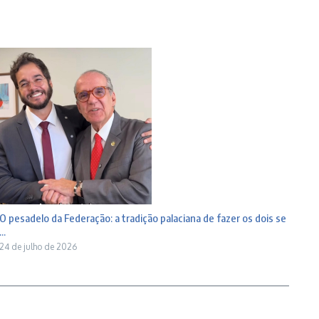
O pesadelo da Federação: a tradição palaciana de fazer os dois se
...
24 de julho de 2026