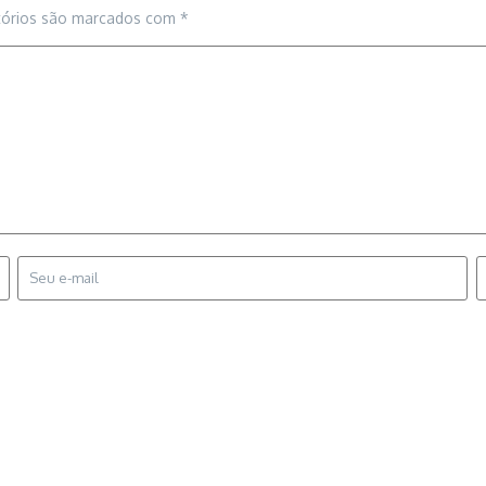
tórios são marcados com
*