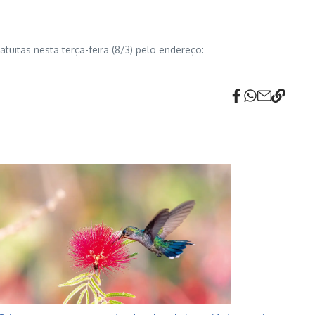
tuitas nesta terça-feira (8/3) pelo endereço: