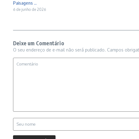
Paisagens ...
6 de junho de 2026
Deixe um Comentário
O seu endereço de e-mail não será publicado.
Campos obriga