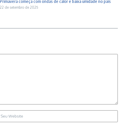
Primavera começa com ondas de calor e baixa umidade no país
22 de setembro de 2025