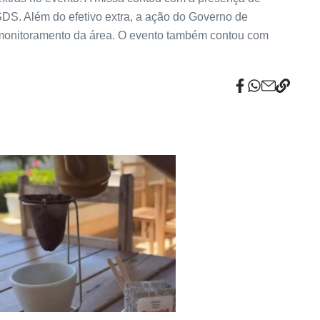
a SDS. Além do efetivo extra, a ação do Governo de
 monitoramento da área. O evento também contou com