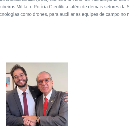
Bombeiros Militar e Polícia Científica, além de demais setores d
nologias como drones, para auxiliar as equipes de campo no