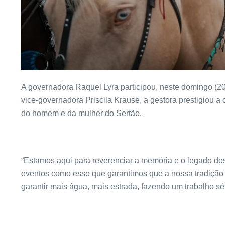
A governadora Raquel Lyra participou, neste domingo (2
vice-governadora Priscila Krause, a gestora prestigiou a
do homem e da mulher do Sertão.
“Estamos aqui para reverenciar a memória e o legado d
eventos como esse que garantimos que a nossa tradição
garantir mais água, mais estrada, fazendo um trabalho s