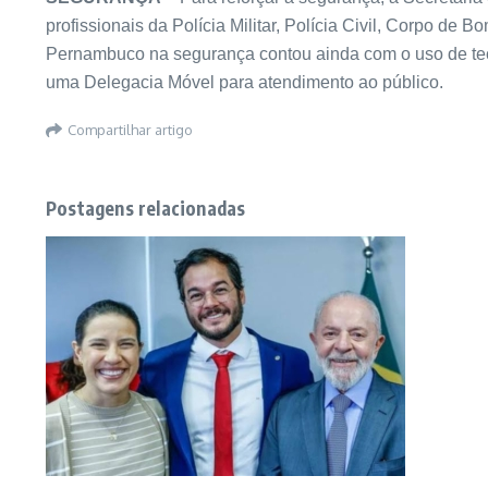
profissionais da Polícia Militar, Polícia Civil, Corpo de 
Pernambuco na segurança contou ainda com o uso de tec
uma Delegacia Móvel para atendimento ao público.
Compartilhar artigo
Postagens relacionadas