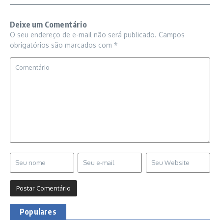
Deixe um Comentário
O seu endereço de e-mail não será publicado.
Campos
obrigatórios são marcados com
*
Populares