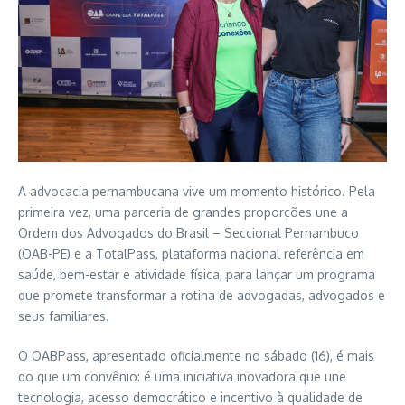
A advocacia pernambucana vive um momento histórico. Pela
primeira vez, uma parceria de grandes proporções une a
Ordem dos Advogados do Brasil – Seccional Pernambuco
(OAB-PE) e a TotalPass, plataforma nacional referência em
saúde, bem-estar e atividade física, para lançar um programa
que promete transformar a rotina de advogadas, advogados e
seus familiares.
O OABPass, apresentado oficialmente no sábado (16), é mais
do que um convênio: é uma iniciativa inovadora que une
tecnologia, acesso democrático e incentivo à qualidade de