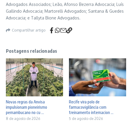
Advogados Associados; Leão, Afonso Bezerra Advocacia; Luís
Gallindo Advocacia; Martorelli Advogados; Santana & Guedes
Advocacia; e Tallyta Bione Advogados.
Compartilhar artigo
Postagens relacionadas
Novas regras da Anvisa
Recife vira polo de
impulsionam pioneirismo
farmacovigilância com
pernambucano no cu ...
treinamento internacion ...
8 de agosto de 2026
5 de agosto de 2026