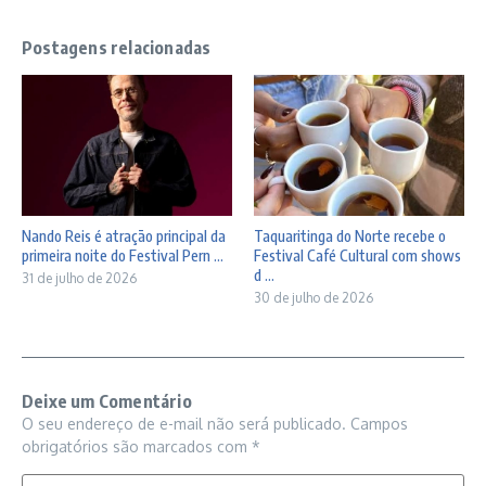
Postagens relacionadas
Nando Reis é atração principal da
Taquaritinga do Norte recebe o
primeira noite do Festival Pern ...
Festival Café Cultural com shows
d ...
31 de julho de 2026
30 de julho de 2026
Deixe um Comentário
O seu endereço de e-mail não será publicado.
Campos
obrigatórios são marcados com
*