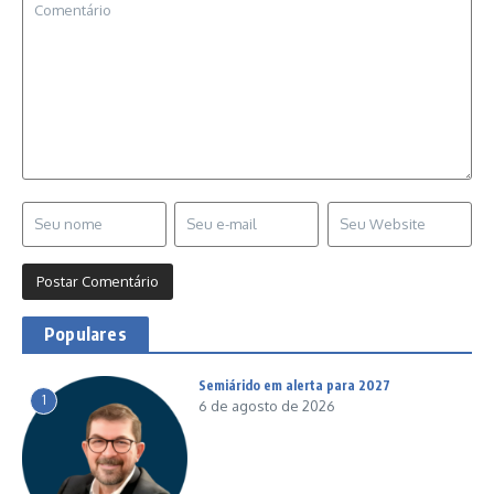
Populares
Semiárido em alerta para 2027
1
6 de agosto de 2026