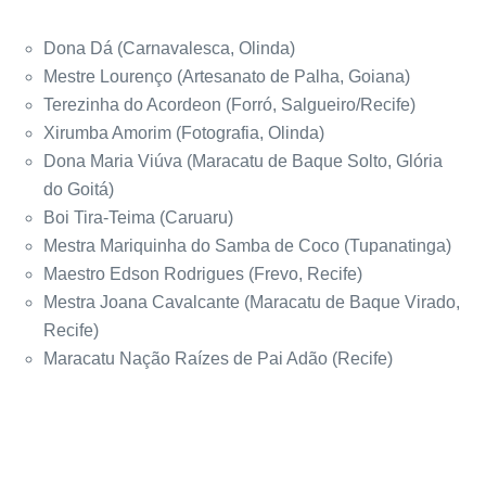
Dona Dá (Carnavalesca, Olinda)
Mestre Lourenço (Artesanato de Palha, Goiana)
Terezinha do Acordeon (Forró, Salgueiro/Recife)
Xirumba Amorim (Fotografia, Olinda)
Dona Maria Viúva (Maracatu de Baque Solto, Glória
do Goitá)
Boi Tira-Teima (Caruaru)
Mestra Mariquinha do Samba de Coco (Tupanatinga)
Maestro Edson Rodrigues (Frevo, Recife)
Mestra Joana Cavalcante (Maracatu de Baque Virado,
Recife)
Maracatu Nação Raízes de Pai Adão (Recife)