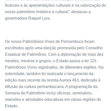
festivais e às apresentações culturais e na valorização do
nosso patrimônio histórico e cultural”, destacou a
governadora Raquel Lyra.
Os novos Patrimônios Vivos de Pernambuco foram
escolhidos após uma eleição promovida pelo Conselho
Estadual de Patrimônio. Com a diplomação de mais dez
mestres, mestras e grupos, o Estado passa a ter 115
Patrimônios Vivos registrados, de diferentes regiões. Na
solenidade, também foi realizado o lançamento da
edição mais recente da revista Aurora 463, dedicada à
difusão da cultura pernambucana. A programação da
Semana do Patrimônio inclui oficinas, seminários,
imersões e atividades educativas em várias regiões do
Estado.