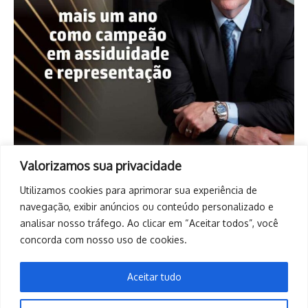
Valorizamos sua privacidade
Utilizamos cookies para aprimorar sua experiência de
navegação, exibir anúncios ou conteúdo personalizado e
analisar nosso tráfego. Ao clicar em “Aceitar todos”, você
concorda com nosso uso de cookies.
Aceitar tudo