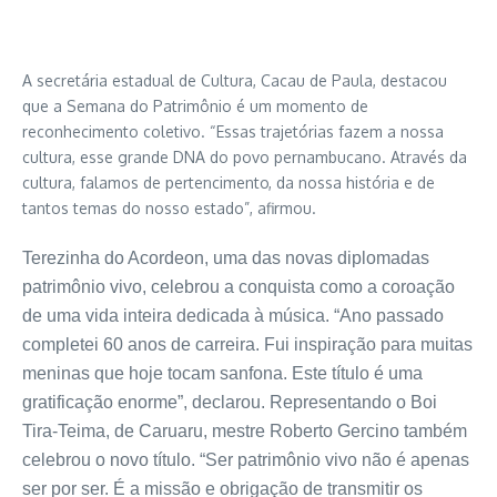
A secretária estadual de Cultura, Cacau de Paula, destacou
que a Semana do Patrimônio é um momento de
reconhecimento coletivo. “Essas trajetórias fazem a nossa
cultura, esse grande DNA do povo pernambucano. Através da
cultura, falamos de pertencimento, da nossa história e de
tantos temas do nosso estado”, afirmou.
Terezinha do Acordeon, uma das novas diplomadas
patrimônio vivo, celebrou a conquista como a coroação
de uma vida inteira dedicada à música. “Ano passado
completei 60 anos de carreira. Fui inspiração para muitas
meninas que hoje tocam sanfona. Este título é uma
gratificação enorme”, declarou. Representando o Boi
Tira-Teima, de Caruaru, mestre Roberto Gercino também
celebrou o novo título. “Ser patrimônio vivo não é apenas
ser por ser. É a missão e obrigação de transmitir os