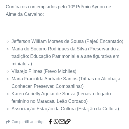
Confira os contemplados pelo 10º Prêmio Ayrton de
Almeida Carvalho:
Jefferson William Moraes de Sousa (Pajeú Encantado)
Maria do Socorro Rodrigues da Silva (Preservando a
tradição: Educação Patrimonial e a arte figurativa em
miniatura)
Vilarejo Filmes (Frevo Michiles)
Maria Francilda Andrade Santos (Trilhas do Alcobaça:
Conhecer, Preservar, Compartilhar)
Karen Adrielly Aguiar de Souza (Leoas: o legado
feminino no Maracatu Leão Coroado)
Associação Estação da Cultura (Estação da Cultura)
Compartilhar artigo