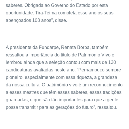
saberes. Obrigada ao Governo do Estado por esta
oportunidade. Tira-Teima completa esse ano os seus
abençoados 103 anos”, disse.
A presidente da Fundarpe, Renata Borba, também
ressaltou a importância do título de Patrimônio Vivo e
lembrou ainda que a seleção contou com mais de 130
candidaturas avaliadas neste ano. “Pernambuco sempre
pioneiro, especialmente com essa riqueza, a grandeza
da nossa cultura. O patrimônio vivo é um reconhecimento
a esses mestres que têm esses saberes, essas tradições
guardadas, e que são tão importantes para que a gente
possa transmitir para as gerações do futuro”, ressaltou.