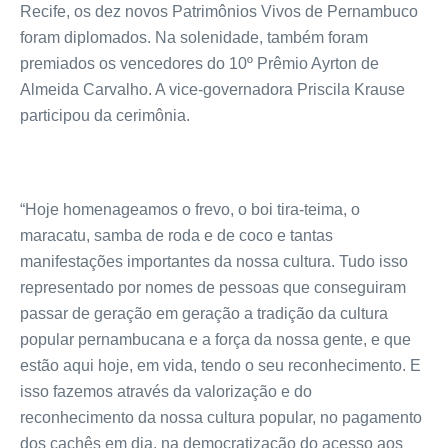
Recife, os dez novos Patrimônios Vivos de Pernambuco
foram diplomados. Na solenidade, também foram
premiados os vencedores do 10º Prêmio Ayrton de
Almeida Carvalho. A vice-governadora Priscila Krause
participou da cerimônia.
“Hoje homenageamos o frevo, o boi tira-teima, o
maracatu, samba de roda e de coco e tantas
manifestações importantes da nossa cultura. Tudo isso
representado por nomes de pessoas que conseguiram
passar de geração em geração a tradição da cultura
popular pernambucana e a força da nossa gente, e que
estão aqui hoje, em vida, tendo o seu reconhecimento. E
isso fazemos através da valorização e do
reconhecimento da nossa cultura popular, no pagamento
dos cachês em dia, na democratização do acesso aos