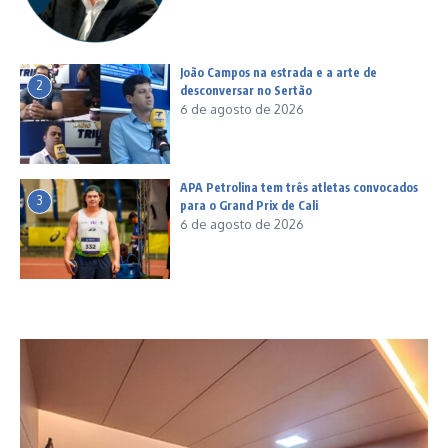
João Campos na estrada e a arte de
2
desconversar no Sertão
6 de agosto de 2026
APA Petrolina tem três atletas convocados
3
para o Grand Prix de Cali
6 de agosto de 2026