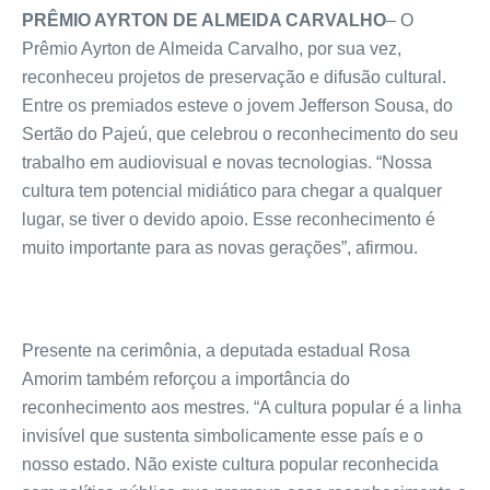
PRÊMIO AYRTON DE ALMEIDA CARVALHO
– O
Prêmio Ayrton de Almeida Carvalho, por sua vez,
reconheceu projetos de preservação e difusão cultural.
Entre os premiados esteve o jovem Jefferson Sousa, do
Sertão do Pajeú, que celebrou o reconhecimento do seu
trabalho em audiovisual e novas tecnologias. “Nossa
cultura tem potencial midiático para chegar a qualquer
lugar, se tiver o devido apoio. Esse reconhecimento é
muito importante para as novas gerações”, afirmou.
Presente na cerimônia, a deputada estadual Rosa
Amorim também reforçou a importância do
reconhecimento aos mestres. “A cultura popular é a linha
invisível que sustenta simbolicamente esse país e o
nosso estado. Não existe cultura popular reconhecida