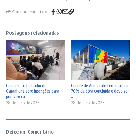
Compartilhar artigo
Postagens relacionadas
Casa do Trabalhador de
Creche de Arcoverde tem mais de
Garanhuns abre inscrições para
70% da obra concluída e deve ser
primeiro cu ...
...
28 de julho de 2026
28 de julho de 2026
Deixe um Comentário