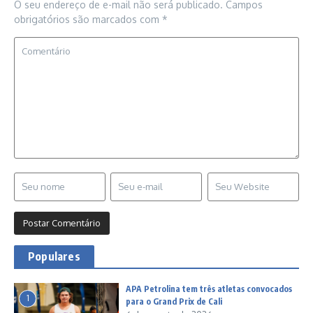
O seu endereço de e-mail não será publicado.
Campos
obrigatórios são marcados com
*
Populares
APA Petrolina tem três atletas convocados
1
para o Grand Prix de Cali