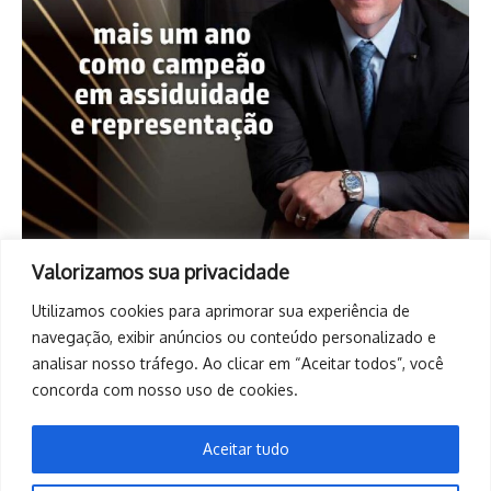
Valorizamos sua privacidade
Utilizamos cookies para aprimorar sua experiência de
navegação, exibir anúncios ou conteúdo personalizado e
analisar nosso tráfego. Ao clicar em “Aceitar todos”, você
concorda com nosso uso de cookies.
Aceitar tudo