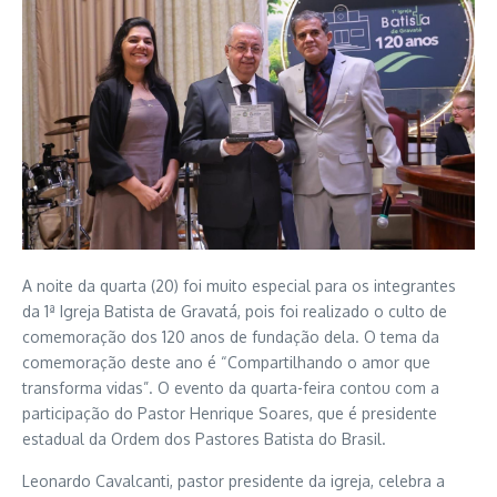
A noite da quarta (20) foi muito especial para os integrantes
da 1ª Igreja Batista de Gravatá, pois foi realizado o culto de
comemoração dos 120 anos de fundação dela. O tema da
comemoração deste ano é “Compartilhando o amor que
transforma vidas”. O evento da quarta-feira contou com a
participação do Pastor Henrique Soares, que é presidente
estadual da Ordem dos Pastores Batista do Brasil.
Leonardo Cavalcanti, pastor presidente da igreja, celebra a