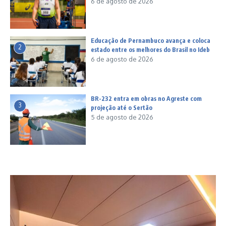
6 de agosto de 2026
Educação de Pernambuco avança e coloca
2
estado entre os melhores do Brasil no Ideb
6 de agosto de 2026
BR-232 entra em obras no Agreste com
3
projeção até o Sertão
5 de agosto de 2026