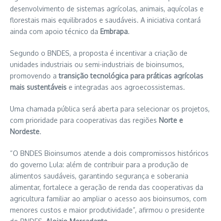
desenvolvimento de sistemas agrícolas, animais, aquícolas e
florestais mais equilibrados e saudáveis. A iniciativa contará
ainda com apoio técnico da
Embrapa
.
Segundo o BNDES, a proposta é incentivar a criação de
unidades industriais ou semi-industriais de bioinsumos,
promovendo a
transição tecnológica para práticas agrícolas
mais sustentáveis
e integradas aos agroecossistemas.
Uma chamada pública será aberta para selecionar os projetos,
com prioridade para cooperativas das regiões
Norte e
Nordeste
.
“O BNDES Bioinsumos atende a dois compromissos históricos
do governo Lula: além de contribuir para a produção de
alimentos saudáveis, garantindo segurança e soberania
alimentar, fortalece a geração de renda das cooperativas da
agricultura familiar ao ampliar o acesso aos bioinsumos, com
menores custos e maior produtividade”, afirmou o presidente