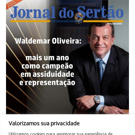
Valorizamos sua privacidade
Utilizamos cookies para aprimorar sua experiência de