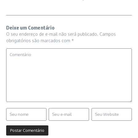
Deixe um Comentário
O seu endereço de e-mail não será publicado.
Campos
obrigatórios são marcados com
*