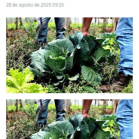
28 de agosto de 2025
09:23