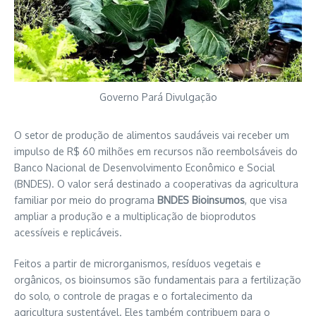
Governo Pará Divulgação
O setor de produção de alimentos saudáveis vai receber um
impulso de R$ 60 milhões em recursos não reembolsáveis do
Banco Nacional de Desenvolvimento Econômico e Social
(BNDES). O valor será destinado a cooperativas da agricultura
familiar por meio do programa
BNDES Bioinsumos
, que visa
ampliar a produção e a multiplicação de bioprodutos
acessíveis e replicáveis.
Feitos a partir de microrganismos, resíduos vegetais e
orgânicos, os bioinsumos são fundamentais para a fertilização
do solo, o controle de pragas e o fortalecimento da
agricultura sustentável. Eles também contribuem para o