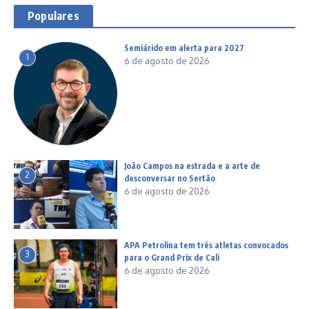
Populares
Semiárido em alerta para 2027
1
6 de agosto de 2026
João Campos na estrada e a arte de
2
desconversar no Sertão
6 de agosto de 2026
APA Petrolina tem três atletas convocados
3
para o Grand Prix de Cali
6 de agosto de 2026