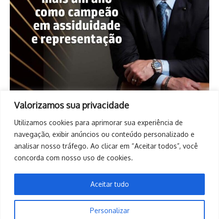
Valorizamos sua privacidade
Utilizamos cookies para aprimorar sua experiência de
navegação, exibir anúncios ou conteúdo personalizado e
analisar nosso tráfego. Ao clicar em “Aceitar todos”, você
concorda com nosso uso de cookies.
Aceitar tudo
Personalizar