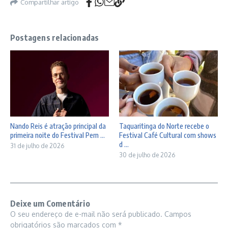
Compartilhar artigo
Postagens relacionadas
Nando Reis é atração principal da
Taquaritinga do Norte recebe o
primeira noite do Festival Pern ...
Festival Café Cultural com shows
d ...
31 de julho de 2026
30 de julho de 2026
Deixe um Comentário
O seu endereço de e-mail não será publicado.
Campos
obrigatórios são marcados com
*