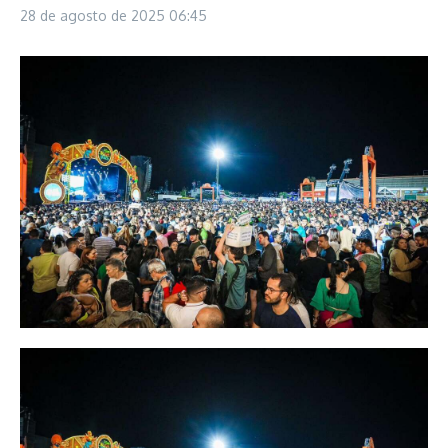
28 de agosto de 2025
06:45