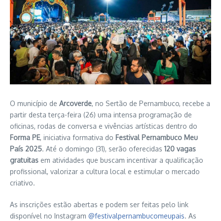
O município de
Arcoverde
, no Sertão de Pernambuco, recebe a
partir desta terça-feira (26) uma intensa programação de
oficinas, rodas de conversa e vivências artísticas dentro do
Forma PE
, iniciativa formativa do
Festival Pernambuco Meu
País 2025
. Até o domingo (31), serão oferecidas
120 vagas
gratuitas
em atividades que buscam incentivar a qualificação
profissional, valorizar a cultura local e estimular o mercado
criativo.
As inscrições estão abertas e podem ser feitas pelo link
disponível no Instagram
@festivalpernambucomeupais
. As