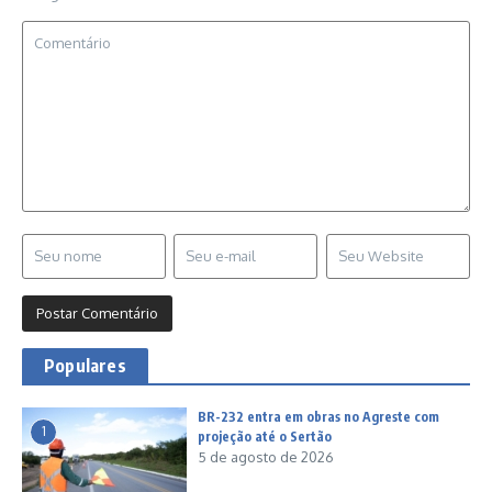
Populares
BR-232 entra em obras no Agreste com
1
projeção até o Sertão
5 de agosto de 2026