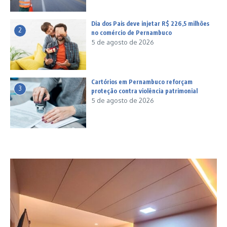
Dia dos Pais deve injetar R$ 226,5 milhões
2
no comércio de Pernambuco
5 de agosto de 2026
Cartórios em Pernambuco reforçam
3
proteção contra violência patrimonial
5 de agosto de 2026