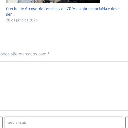
Creche de Arcoverde tem mais de 70% da obra concluída e deve
ser ...
28 de julho de 2026
tórios são marcados com
*