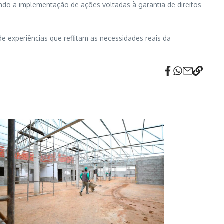
ndo a implementação de ações voltadas à garantia de direitos
e experiências que reflitam as necessidades reais da