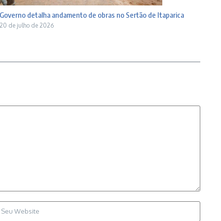
Governo detalha andamento de obras no Sertão de Itaparica
20 de julho de 2026