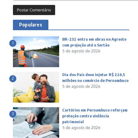
Populares
BR-232 entra em obras no Agreste
1
com projeção até o Sertão
5 de agosto de 2026
Dia dos Pais deve injetar R$ 226,5
2
milhões no comércio de Pernambuco
5 de agosto de 2026
Cartórios em Pernambuco reforçam
3
proteção contra violência
patrimonial
5 de agosto de 2026