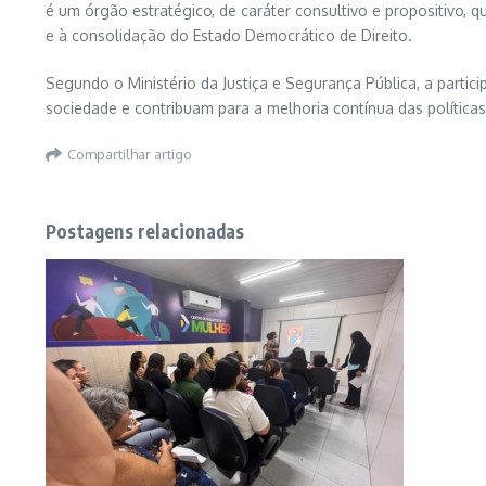
é um órgão estratégico, de caráter consultivo e propositivo,
e à consolidação do Estado Democrático de Direito.
Segundo o Ministério da Justiça e Segurança Pública, a partic
sociedade e contribuam para a melhoria contínua das política
Compartilhar artigo
Postagens relacionadas