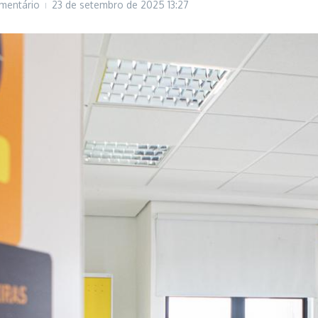
mentário
23 de setembro de 2025
13:27