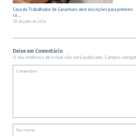
Casa do Trabalhador de Garanhuns abre inscrições para primeiro
cu ...
28 de julho de 2026
Deixe um Comentário
O seu endereço de e-mail não será publicado.
Campos obriga