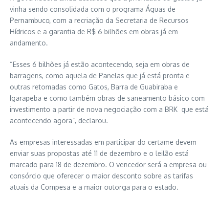
vinha sendo consolidada com o programa Águas de
Pernambuco, com a recriação da Secretaria de Recursos
Hídricos e a garantia de R$ 6 bilhões em obras já em
andamento.
“Esses 6 bilhões já estão acontecendo, seja em obras de
barragens, como aquela de Panelas que já está pronta e
outras retomadas como Gatos, Barra de Guabiraba e
Igarapeba e como também obras de saneamento básico com
investimento a partir de nova negociação com a BRK que está
acontecendo agora”, declarou.
As empresas interessadas em participar do certame devem
enviar suas propostas até 11 de dezembro e o leilão está
marcado para 18 de dezembro. O vencedor será a empresa ou
consórcio que oferecer o maior desconto sobre as tarifas
atuais da Compesa e a maior outorga para o estado.