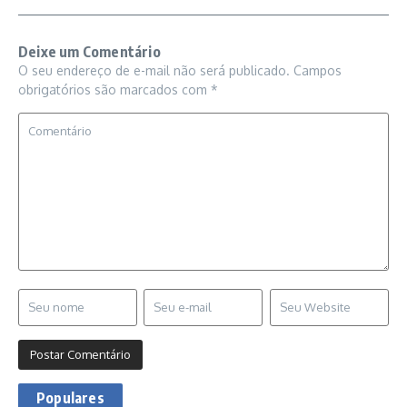
Deixe um Comentário
O seu endereço de e-mail não será publicado.
Campos
obrigatórios são marcados com
*
Populares