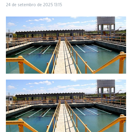
24 de setembro de 2025
13:15