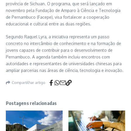
província de Sichuan. O programa, que será lançado em
novembro pela Fundação de Amparo à Ciência e Tecnologia
de Pernambuco (Facepe), visa fortalecer a cooperação
educacional e cultural entre as duas regiões.
Segundo Raquel Lyra, a iniciativa representa um passo
concreto no intercâmbio de conhecimento e na formação de
jovens capazes de contribuir para o desenvolvimento de
Pernambuco. A agenda também incluiu encontros com
autoridades e representantes de universidades chinesas para
ampliar parcerias nas áreas de ciência, tecnologia e inovação.
Compartilhar artigo
Postagens relacionadas