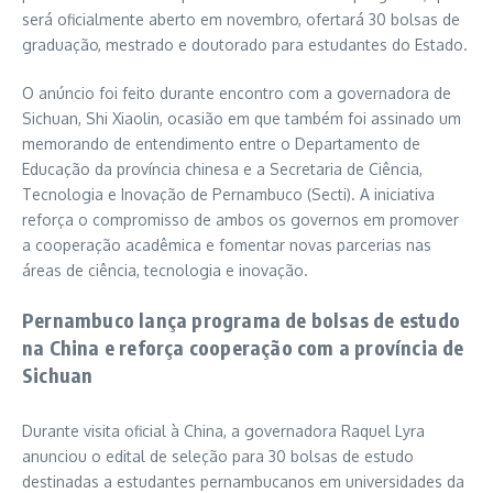
será oficialmente aberto em novembro, ofertará 30 bolsas de
graduação, mestrado e doutorado para estudantes do Estado.
O anúncio foi feito durante encontro com a governadora de
Sichuan, Shi Xiaolin, ocasião em que também foi assinado um
memorando de entendimento entre o Departamento de
Educação da província chinesa e a Secretaria de Ciência,
Tecnologia e Inovação de Pernambuco (Secti). A iniciativa
reforça o compromisso de ambos os governos em promover
a cooperação acadêmica e fomentar novas parcerias nas
áreas de ciência, tecnologia e inovação.
Pernambuco lança programa de bolsas de estudo
na China e reforça cooperação com a província de
Sichuan
Durante visita oficial à China, a governadora Raquel Lyra
anunciou o edital de seleção para 30 bolsas de estudo
destinadas a estudantes pernambucanos em universidades da