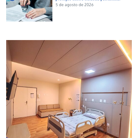
5 de agosto de 2026