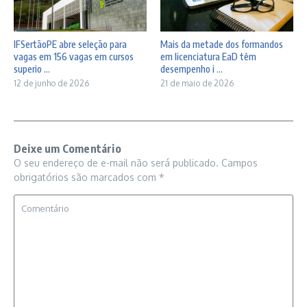
Mais da metade dos formandos
IFSertãoPE abre seleção para
em licenciatura EaD têm
vagas em 156 vagas em cursos
desempenho i ...
superio ...
21 de maio de 2026
12 de junho de 2026
Deixe um Comentário
O seu endereço de e-mail não será publicado.
Campos
obrigatórios são marcados com
*