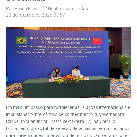
Por
Helida Enes
Nenhum comentário
20 de outubro de 2025
08:57
Em mais um passo para fortalecer as relações internacionais e
impulsionar o intercâmbio de conhecimento, a governadora
Raquel Lyra anunciou, nesta sexta-feira (17), na China, o
lançamento do edital de seleção de bolsistas pernambucanos
para universidades da província de Sichuan. O programa, que