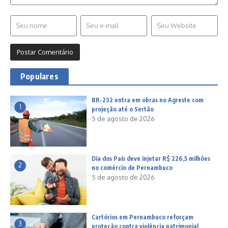
Populares
BR-232 entra em obras no Agreste com
1
projeção até o Sertão
5 de agosto de 2026
Dia dos Pais deve injetar R$ 226,5 milhões
2
no comércio de Pernambuco
5 de agosto de 2026
Cartórios em Pernambuco reforçam
3
proteção contra violência patrimonial