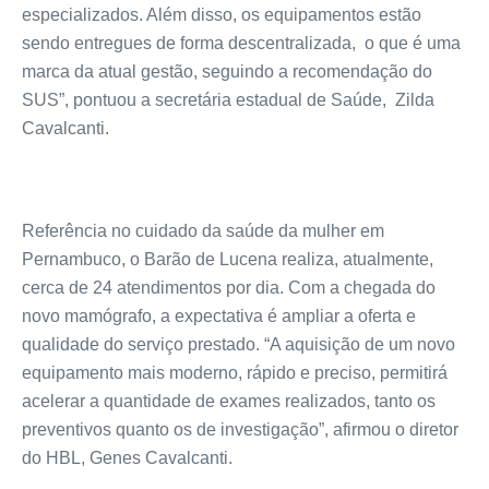
especializados. Além disso, os equipamentos estão
sendo entregues de forma descentralizada, o que é uma
marca da atual gestão, seguindo a recomendação do
SUS”, pontuou a secretária estadual de Saúde, Zilda
Cavalcanti.
Referência no cuidado da saúde da mulher em
Pernambuco, o Barão de Lucena realiza, atualmente,
cerca de 24 atendimentos por dia. Com a chegada do
novo mamógrafo, a expectativa é ampliar a oferta e
qualidade do serviço prestado. “A aquisição de um novo
equipamento mais moderno, rápido e preciso, permitirá
acelerar a quantidade de exames realizados, tanto os
preventivos quanto os de investigação”, afirmou o diretor
do HBL, Genes Cavalcanti.