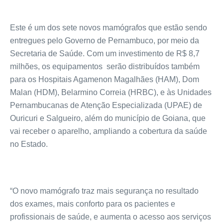
Este é um dos sete novos mamógrafos que estão sendo
entregues pelo Governo de Pernambuco, por meio da
Secretaria de Saúde. Com um investimento de R$ 8,7
milhões, os equipamentos serão distribuídos também
para os Hospitais Agamenon Magalhães (HAM), Dom
Malan (HDM), Belarmino Correia (HRBC), e às Unidades
Pernambucanas de Atenção Especializada (UPAE) de
Ouricuri e Salgueiro, além do município de Goiana, que
vai receber o aparelho, ampliando a cobertura da saúde
no Estado.
“O novo mamógrafo traz mais segurança no resultado
dos exames, mais conforto para os pacientes e
profissionais de saúde, e aumenta o acesso aos serviços