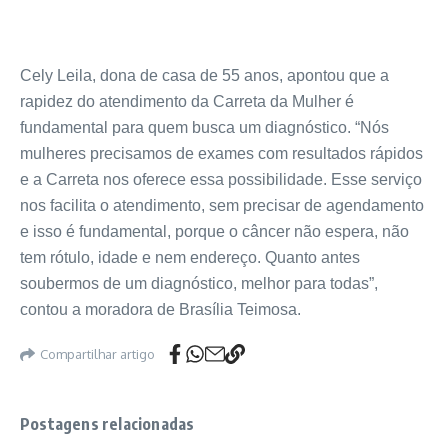
Cely Leila, dona de casa de 55 anos, apontou que a
rapidez do atendimento da Carreta da Mulher é
fundamental para quem busca um diagnóstico. “Nós
mulheres precisamos de exames com resultados rápidos
e a Carreta nos oferece essa possibilidade. Esse serviço
nos facilita o atendimento, sem precisar de agendamento
e isso é fundamental, porque o câncer não espera, não
tem rótulo, idade e nem endereço. Quanto antes
soubermos de um diagnóstico, melhor para todas”,
contou a moradora de Brasília Teimosa.
Compartilhar artigo
Postagens relacionadas