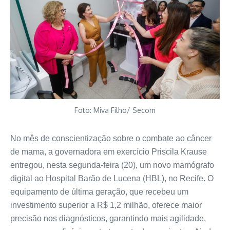
Foto: Miva Filho/ Secom
No mês de conscientização sobre o combate ao câncer
de mama, a governadora em exercício Priscila Krause
entregou, nesta segunda-feira (20), um novo mamógrafo
digital ao Hospital Barão de Lucena (HBL), no Recife. O
equipamento de última geração, que recebeu um
investimento superior a R$ 1,2 milhão, oferece maior
precisão nos diagnósticos, garantindo mais agilidade,