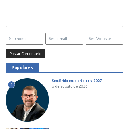
Populares
Semiárido em alerta para 2027
1
6 de agosto de 2026