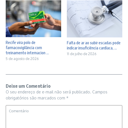
Recife vira polo de
Falta de ar ao subir escadas pode
farmacovigilância com
indicar insuficiência cardíaca, ...
treinamento internacion ...
11 de julho de 2026
5 de agosto de 2026
Deixe um Comentário
O seu endereço de e-mail não será publicado.
Campos
obrigatórios são marcados com
*