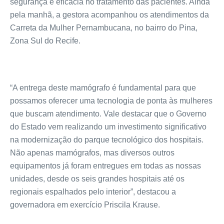
segurança e eficácia no tratamento das pacientes. Ainda
pela manhã, a gestora acompanhou os atendimentos da
Carreta da Mulher Pernambucana, no bairro do Pina,
Zona Sul do Recife.
“A entrega deste mamógrafo é fundamental para que
possamos oferecer uma tecnologia de ponta às mulheres
que buscam atendimento. Vale destacar que o Governo
do Estado vem realizando um investimento significativo
na modernização do parque tecnológico dos hospitais.
Não apenas mamógrafos, mas diversos outros
equipamentos já foram entregues em todas as nossas
unidades, desde os seis grandes hospitais até os
regionais espalhados pelo interior”, destacou a
governadora em exercício Priscila Krause.