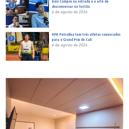
João Campos na estrada e a arte de
2
desconversar no Sertão
6 de agosto de 2026
APA Petrolina tem três atletas convocados
3
para o Grand Prix de Cali
6 de agosto de 2026