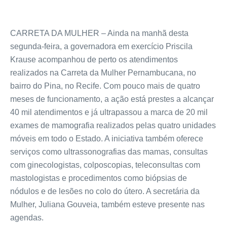
CARRETA DA MULHER – Ainda na manhã desta
segunda-feira, a governadora em exercício Priscila
Krause acompanhou de perto os atendimentos
realizados na Carreta da Mulher Pernambucana, no
bairro do Pina, no Recife. Com pouco mais de quatro
meses de funcionamento, a ação está prestes a alcançar
40 mil atendimentos e já ultrapassou a marca de 20 mil
exames de mamografia realizados pelas quatro unidades
móveis em todo o Estado. A iniciativa também oferece
serviços como ultrassonografias das mamas, consultas
com ginecologistas, colposcopias, teleconsultas com
mastologistas e procedimentos como biópsias de
nódulos e de lesões no colo do útero. A secretária da
Mulher, Juliana Gouveia, também esteve presente nas
agendas.