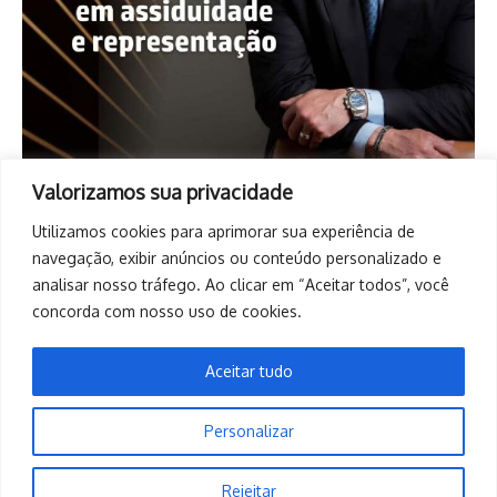
Valorizamos sua privacidade
Utilizamos cookies para aprimorar sua experiência de
navegação, exibir anúncios ou conteúdo personalizado e
analisar nosso tráfego. Ao clicar em “Aceitar todos”, você
concorda com nosso uso de cookies.
Aceitar tudo
Personalizar
Copyright © 2026. Todos os direitos reservados. | Desenvolvido
Rejeitar