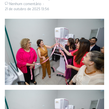
Nenhum comentário
21 de outubro de 2025
13:56