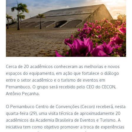
Cerca de 20 acadêmicos conheceram as melhorias e novos
espaços do equipamento, em ação que fortalece o diálogo
entre o setor acadêmico e o turismo de eventos em
Pernambuco. O grupo será recebido pelo CEO do CECON,
Antônio Peçanha.
O Pernambuco Centro de Convenções (Cecon) receberá, nesta
quarta-feira (29), uma visita técnica de aproximadamente 20
acadêmicos da Academia Brasileira de Eventos e Turismo. A
iniciativa tem como objetivo promover a troca de experiências