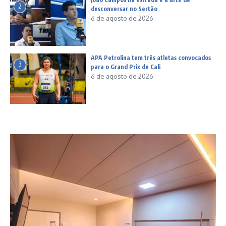
2
desconversar no Sertão
6 de agosto de 2026
APA Petrolina tem três atletas convocados
3
para o Grand Prix de Cali
6 de agosto de 2026