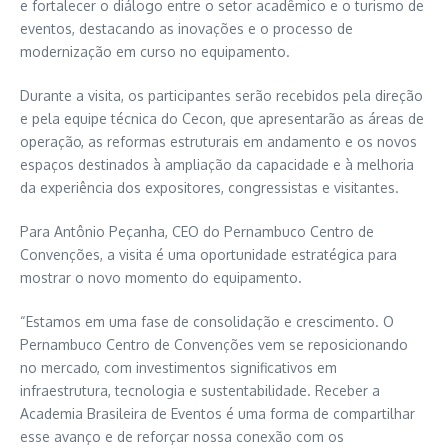
e fortalecer o diálogo entre o setor acadêmico e o turismo de
eventos, destacando as inovações e o processo de
modernização em curso no equipamento.
Durante a visita, os participantes serão recebidos pela direção
e pela equipe técnica do Cecon, que apresentarão as áreas de
operação, as reformas estruturais em andamento e os novos
espaços destinados à ampliação da capacidade e à melhoria
da experiência dos expositores, congressistas e visitantes.
Para Antônio Peçanha, CEO do Pernambuco Centro de
Convenções, a visita é uma oportunidade estratégica para
mostrar o novo momento do equipamento.
“Estamos em uma fase de consolidação e crescimento. O
Pernambuco Centro de Convenções vem se reposicionando
no mercado, com investimentos significativos em
infraestrutura, tecnologia e sustentabilidade. Receber a
Academia Brasileira de Eventos é uma forma de compartilhar
esse avanço e de reforçar nossa conexão com os