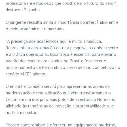
profissionais e estudiosos que constroem o futuro do setor”,
destacou Peçanha.
O dirigente ressalta ainda a importância do intercâmbio entre
o meio acadêmico e o mercado.
“A presença dos acadêmicos aqui é muito simbólica.
Representa a aproximação entre a pesquisa, o conhecimento
e a prática operacional. Essa troca é essencial para elevar o
padrão dos eventos realizados no Brasil e fortalecer o
posicionamento de Pernambuco como destino competitivo no
cenário MICE”, afirmou.
O encontro também servirá para apresentar as ações de
modernização e requalificação que vêm transformando o
Cecon em um dos principais polos de eventos do Nordeste,
alinhado às tendências de inovação e sustentabilidade que
norteiam o setor.
“Nosso compromisso é oferecer um equipamento moderno,