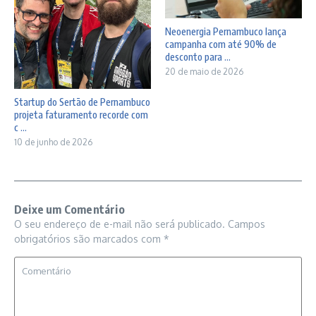
Neoenergia Pernambuco lança
campanha com até 90% de
desconto para ...
20 de maio de 2026
Startup do Sertão de Pernambuco
projeta faturamento recorde com
c ...
10 de junho de 2026
Deixe um Comentário
O seu endereço de e-mail não será publicado.
Campos
obrigatórios são marcados com
*