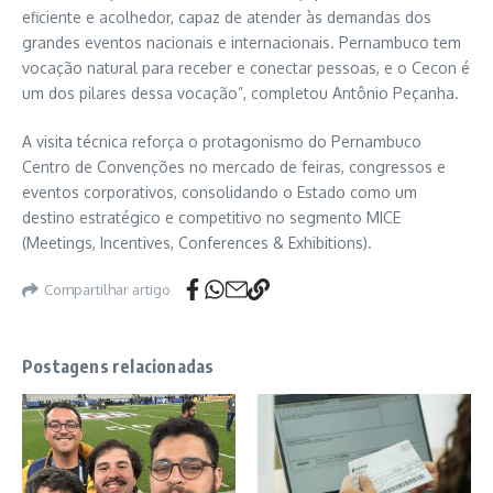
eficiente e acolhedor, capaz de atender às demandas dos
grandes eventos nacionais e internacionais. Pernambuco tem
vocação natural para receber e conectar pessoas, e o Cecon é
um dos pilares dessa vocação”, completou Antônio Peçanha.
A visita técnica reforça o protagonismo do Pernambuco
Centro de Convenções no mercado de feiras, congressos e
eventos corporativos, consolidando o Estado como um
destino estratégico e competitivo no segmento MICE
(Meetings, Incentives, Conferences & Exhibitions).
Compartilhar artigo
Postagens relacionadas