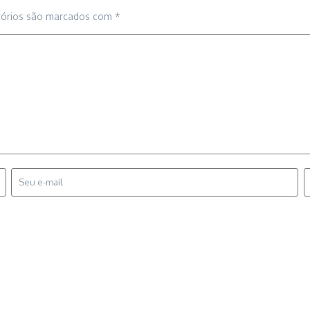
tórios são marcados com
*