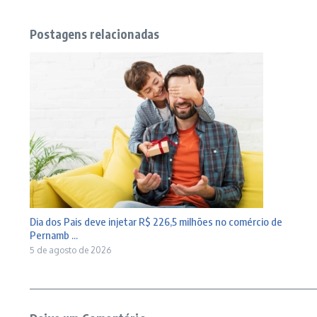
Postagens relacionadas
Dia dos Pais deve injetar R$ 226,5 milhões no comércio de
Pernamb ...
5 de agosto de 2026