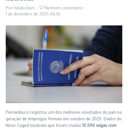
Por
Helida Enes
Nenhum comentário
1 de dezembro de 2025
06:43
Pernambuco registrou um dos melhores resultados do país na
geração de empregos formais em outubro de 2025. Dados do
Novo Caged mostram que foram criadas
10.596 vagas com