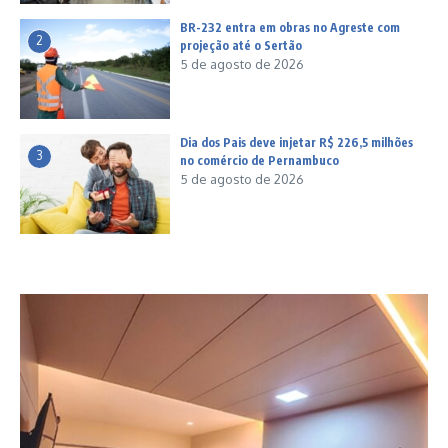
BR-232 entra em obras no Agreste com
2
projeção até o Sertão
5 de agosto de 2026
Dia dos Pais deve injetar R$ 226,5 milhões
3
no comércio de Pernambuco
5 de agosto de 2026