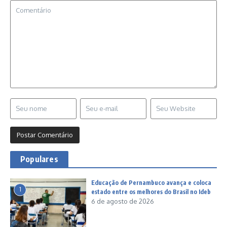
Populares
Educação de Pernambuco avança e coloca
1
estado entre os melhores do Brasil no Ideb
6 de agosto de 2026