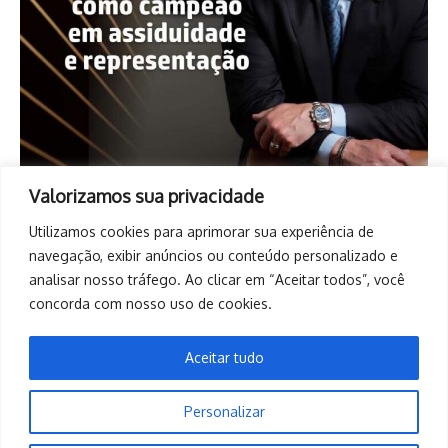
Valorizamos sua privacidade
Utilizamos cookies para aprimorar sua experiência de
navegação, exibir anúncios ou conteúdo personalizado e
analisar nosso tráfego. Ao clicar em “Aceitar todos”, você
concorda com nosso uso de cookies.
Aceitar tudo
Personalizar