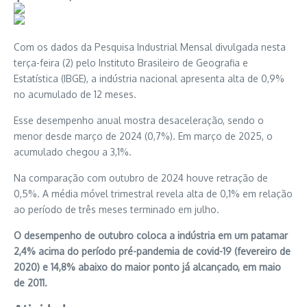
Com os dados da Pesquisa Industrial Mensal divulgada nesta
terça-feira (2) pelo Instituto Brasileiro de Geografia e
Estatística (IBGE), a indústria nacional apresenta alta de 0,9%
no acumulado de 12 meses.
Esse desempenho anual mostra desaceleração, sendo o
menor desde março de 2024 (0,7%). Em março de 2025, o
acumulado chegou a 3,1%.
Na comparação com outubro de 2024 houve retração de
0,5%. A média móvel trimestral revela alta de 0,1% em relação
ao período de três meses terminado em julho.
O desempenho de outubro coloca a indústria em um patamar
2,4% acima do período pré-pandemia de covid-19 (fevereiro de
2020) e 14,8% abaixo do maior ponto já alcançado, em maio
de 2011.