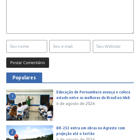
Populares
Educação de Pernambuco avança e coloca
1
estado entre os melhores do Brasil no Ideb
6 de agosto de 2026
BR-232 entra em obras no Agreste com
2
projeção até o Sertão
5 de agosto de 2026