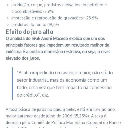
produção, coque, produtos derivados do petróleo e
biocombustíveis: -3,9%
impressão e reprodução de gravações: -28,6%
produtos do fumo: -19,5%
Efeito do juro alto
O analista do IBGE André Macedo explica que um dos
principais fatores que impedem um resultado melhor da
indústria é a política monetária restritiva, ou seja, o nível
elevado dos juros.
“Acaba impedindo um avanço maior, não só do
setor industrial, mas da economia como um
todo, uma vez que tem impacto na concessão
do crédito”, diz.
A taxa básica de juros no país, a Selic, está em 15% ao ano,
maior patamar desde julho de 2006 (15,25%). A taxa é
decidida pelo Comitê de Política Monetária (Copom) do Banco