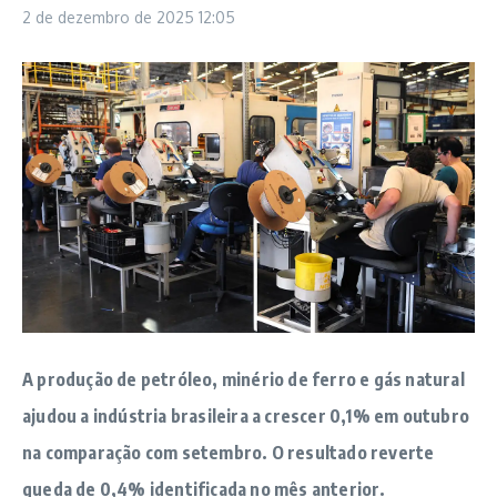
2 de dezembro de 2025
12:05
A produção de petróleo, minério de ferro e gás natural
ajudou a indústria brasileira a crescer 0,1% em outubro
na comparação com setembro.
O resultado reverte
queda de 0,4% identificada no mês anterior.