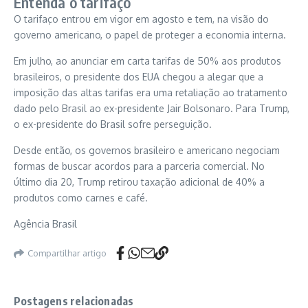
Entenda o tarifaço
O tarifaço entrou em vigor em agosto e tem, na visão do
governo americano, o papel de proteger a economia interna.
Em julho, ao anunciar em carta tarifas de 50% aos produtos
brasileiros, o presidente dos EUA chegou a alegar que a
imposição das altas tarifas era uma retaliação ao tratamento
dado pelo Brasil ao ex-presidente Jair Bolsonaro. Para Trump,
o ex-presidente do Brasil sofre perseguição.
Desde então, os governos brasileiro e americano negociam
formas de buscar acordos para a parceria comercial. No
último dia 20, Trump retirou taxação adicional de 40% a
produtos como carnes e café.
Agência Brasil
Compartilhar artigo
Postagens relacionadas