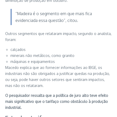
diminuição de produção em outubro.
“Madeira é o segmento em que mais fica
evidenciada essa questão”, citou.
Outros segmentos que relataram impacto, segundo o analista,
foram:
calçados
minerais não metálicos, como granito
máquinas e equipamentos
Macedo explica que ao fornecer informações ao IBGE, os
industriais não são obrigados a justificar quedas na produção,
ou seja, pode haver outros setores que sentiram impactos,
mas não os relataram.
O pesquisador ressalta que a política de juro alto teve efeito
mais significativo que o tarifaço como obstáculo à produção
industrial.