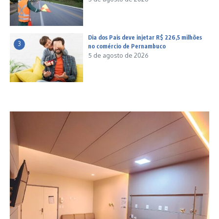
Dia dos Pais deve injetar R$ 226,5 milhões
3
no comércio de Pernambuco
5 de agosto de 2026