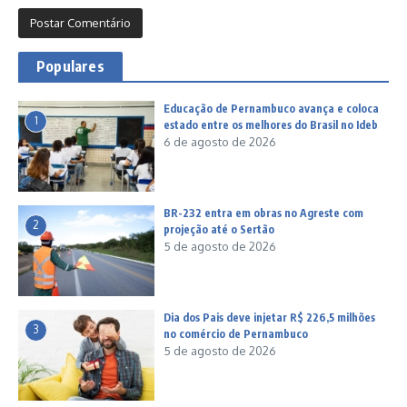
Populares
Educação de Pernambuco avança e coloca
1
estado entre os melhores do Brasil no Ideb
6 de agosto de 2026
BR-232 entra em obras no Agreste com
2
projeção até o Sertão
5 de agosto de 2026
Dia dos Pais deve injetar R$ 226,5 milhões
3
no comércio de Pernambuco
5 de agosto de 2026