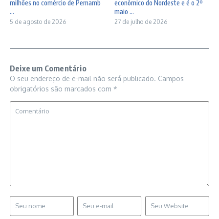
milhões no comércio de Pernamb
econômico do Nordeste e é o 2º
...
maio ...
5 de agosto de 2026
27 de julho de 2026
Deixe um Comentário
O seu endereço de e-mail não será publicado.
Campos
obrigatórios são marcados com
*