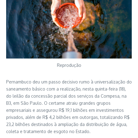
Reprodução
Pernambuco deu um passo decisivo rumo à universalização do
saneamento básico com a realização, nesta quinta-feira (18),
do leilão da concessão parcial dos serviços da Compesa, na
B3, em São Paulo. O certame atraiu grandes grupos
empresariais e assegurou R$ 19,1 bilhões em investimentos
privados, além de R$ 4,2 bilhões em outorgas, totalizando R$
23,2 bilhões destinados à ampliação da distribuição de água,
coleta e tratamento de esgoto no Estado.