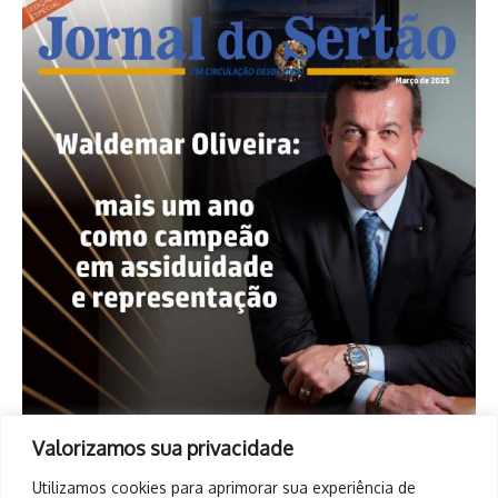
Valorizamos sua privacidade
Utilizamos cookies para aprimorar sua experiência de