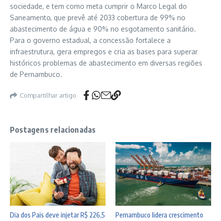
sociedade, e tem como meta cumprir o Marco Legal do
Saneamento, que prevê até 2033 cobertura de 99% no
abastecimento de água e 90% no esgotamento sanitário.
Para o governo estadual, a concessão fortalece a
infraestrutura, gera empregos e cria as bases para superar
históricos problemas de abastecimento em diversas regiões
de Pernambuco.
Compartilhar artigo
Postagens relacionadas
Dia dos Pais deve injetar R$ 226,5
Pernambuco lidera crescimento