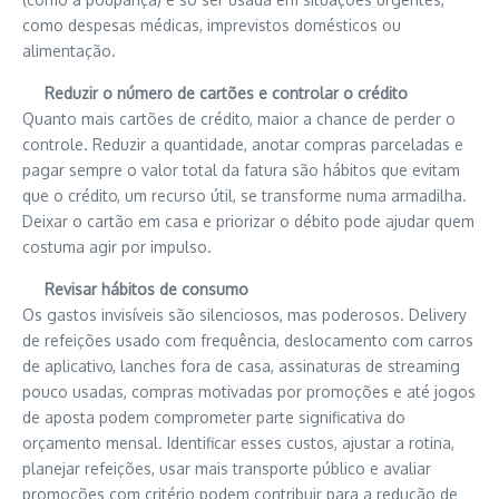
como despesas médicas, imprevistos domésticos ou
alimentação.
Reduzir o número de cartões e controlar o crédito
Quanto mais cartões de crédito, maior a chance de perder o
controle. Reduzir a quantidade, anotar compras parceladas e
pagar sempre o valor total da fatura são hábitos que evitam
que o crédito, um recurso útil, se transforme numa armadilha.
Deixar o cartão em casa e priorizar o débito pode ajudar quem
costuma agir por impulso.
Revisar hábitos de consumo
Os gastos invisíveis são silenciosos, mas poderosos. Delivery
de refeições usado com frequência, deslocamento com carros
de aplicativo, lanches fora de casa, assinaturas de streaming
pouco usadas, compras motivadas por promoções e até jogos
de aposta podem comprometer parte significativa do
orçamento mensal. Identificar esses custos, ajustar a rotina,
planejar refeições, usar mais transporte público e avaliar
promoções com critério podem contribuir para a redução de