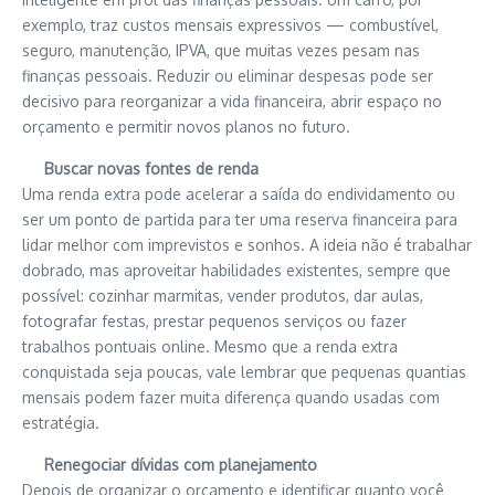
exemplo, traz custos mensais expressivos — combustível,
seguro, manutenção, IPVA, que muitas vezes pesam nas
finanças pessoais. Reduzir ou eliminar despesas pode ser
decisivo para reorganizar a vida financeira, abrir espaço no
orçamento e permitir novos planos no futuro.
Buscar novas fontes de renda
Uma renda extra pode acelerar a saída do endividamento ou
ser um ponto de partida para ter uma reserva financeira para
lidar melhor com imprevistos e sonhos. A ideia não é trabalhar
dobrado, mas aproveitar habilidades existentes, sempre que
possível: cozinhar marmitas, vender produtos, dar aulas,
fotografar festas, prestar pequenos serviços ou fazer
trabalhos pontuais online. Mesmo que a renda extra
conquistada seja poucas, vale lembrar que pequenas quantias
mensais podem fazer muita diferença quando usadas com
estratégia.
Renegociar dívidas com planejamento
Depois de organizar o orçamento e identificar quanto você