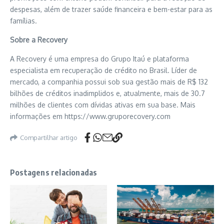
despesas, além de trazer saúde financeira e bem-estar para as
famílias.
Sobre a Recovery
A Recovery é uma empresa do Grupo Itaú e plataforma
especialista em recuperação de crédito no Brasil. Líder de
mercado, a companhia possui sob sua gestão mais de R$ 132
bilhões de créditos inadimplidos e, atualmente, mais de 30.7
milhões de clientes com dívidas ativas em sua base. Mais
informações em https://www.gruporecovery.com
Compartilhar artigo
Postagens relacionadas