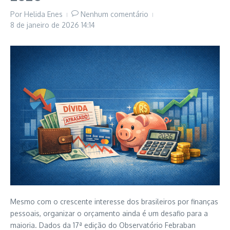
Por
Helida Enes
Nenhum comentário
8 de janeiro de 2026
14:14
Mesmo com o crescente interesse dos brasileiros por finanças
pessoais, organizar o orçamento ainda é um desafio para a
maioria. Dados da 17ª edição do Observatório Febraban