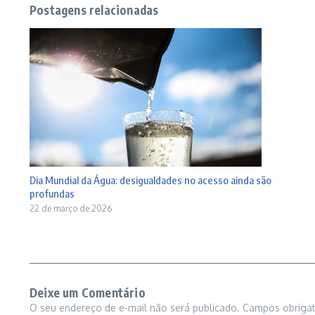
Postagens relacionadas
Dia Mundial da Água: desigualdades no acesso ainda são
profundas
22 de março de 2026
Deixe um Comentário
O seu endereço de e-mail não será publicado.
Campos obriga