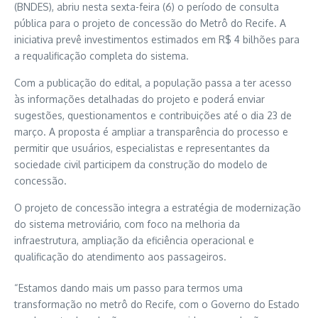
(BNDES), abriu nesta sexta-feira (6) o período de consulta
pública para o projeto de concessão do Metrô do Recife. A
iniciativa prevê investimentos estimados em R$ 4 bilhões para
a requalificação completa do sistema.
Com a publicação do edital, a população passa a ter acesso
às informações detalhadas do projeto e poderá enviar
sugestões, questionamentos e contribuições até o dia 23 de
março. A proposta é ampliar a transparência do processo e
permitir que usuários, especialistas e representantes da
sociedade civil participem da construção do modelo de
concessão.
O projeto de concessão integra a estratégia de modernização
do sistema metroviário, com foco na melhoria da
infraestrutura, ampliação da eficiência operacional e
qualificação do atendimento aos passageiros.
“Estamos dando mais um passo para termos uma
transformação no metrô do Recife, com o Governo do Estado