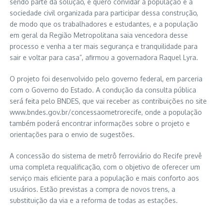
sendo parte da solução, e quero convidar a população e a
sociedade civil organizada para participar dessa construção,
de modo que os trabalhadores e estudantes, e a população
em geral da Região Metropolitana saia vencedora desse
processo e venha a ter mais segurança e tranquilidade para
sair e voltar para casa”, afirmou a governadora Raquel Lyra.
O projeto foi desenvolvido pelo governo federal, em parceria
com o Governo do Estado. A condução da consulta pública
será feita pelo BNDES, que vai receber as contribuições no site
www.bndes.gov.br/concessaometrorecife, onde a população
também poderá encontrar informações sobre o projeto e
orientações para o envio de sugestões.
A concessão do sistema de metrô ferroviário do Recife prevê
uma completa requalificação, com o objetivo de oferecer um
serviço mais eficiente para a população e mais conforto aos
usuários. Estão previstas a compra de novos trens, a
substituição da via e a reforma de todas as estações.