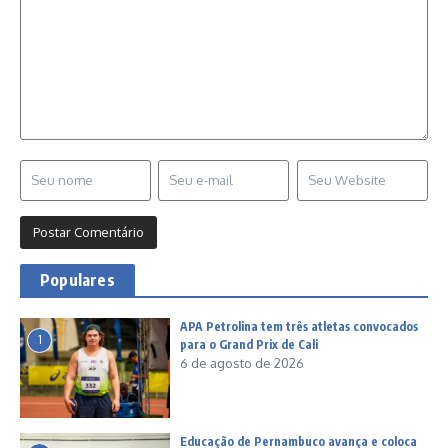
Populares
APA Petrolina tem três atletas convocados
1
para o Grand Prix de Cali
6 de agosto de 2026
Educação de Pernambuco avança e coloca