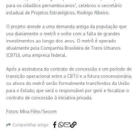
para os cidadãos pernambucanos”, celebrou o secretário
estadual de Projetos Estratégicos, Rodrigo Ribeiro.
O projeto atende a uma demanda antiga da população que
usa diariamente o metrô e sofre com a falta de grandes
investimentos ao longo dos anos. O metrô é operado
atualmente pela Companhia Brasileira de Trens Urbanos
(CBTU), uma empresa federal.
Após a assinatura do contrato de concessão e um período de
transição operacional entre a CBTU e a futura concessionária,
os ativos do metrô serão formalmente transferidos da União
para o Estado, que será o responsável por gerir e fiscalizar o
contrato de concessão à iniciativa privada.
Fotos: Miva Filho/Secom
Compartilhar artigo