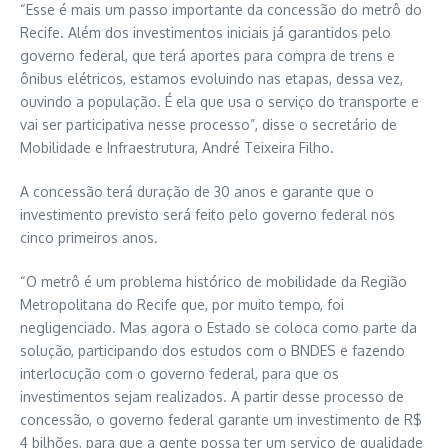
“Esse é mais um passo importante da concessão do metrô do
Recife. Além dos investimentos iniciais já garantidos pelo
governo federal, que terá aportes para compra de trens e
ônibus elétricos, estamos evoluindo nas etapas, dessa vez,
ouvindo a população. É ela que usa o serviço do transporte e
vai ser participativa nesse processo”, disse o secretário de
Mobilidade e Infraestrutura, André Teixeira Filho.
A concessão terá duração de 30 anos e garante que o
investimento previsto será feito pelo governo federal nos
cinco primeiros anos.
“O metrô é um problema histórico de mobilidade da Região
Metropolitana do Recife que, por muito tempo, foi
negligenciado. Mas agora o Estado se coloca como parte da
solução, participando dos estudos com o BNDES e fazendo
interlocução com o governo federal, para que os
investimentos sejam realizados. A partir desse processo de
concessão, o governo federal garante um investimento de R$
4 bilhões, para que a gente possa ter um serviço de qualidade