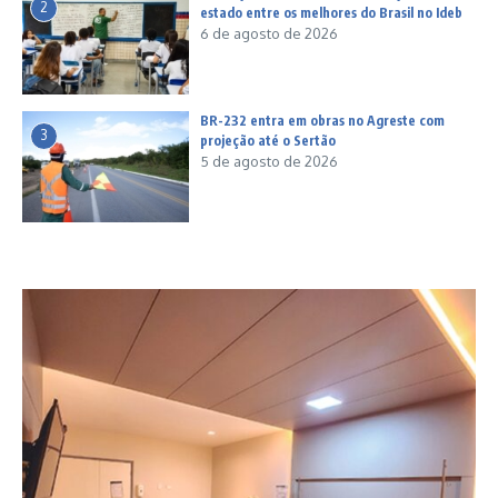
2
estado entre os melhores do Brasil no Ideb
6 de agosto de 2026
BR-232 entra em obras no Agreste com
3
projeção até o Sertão
5 de agosto de 2026