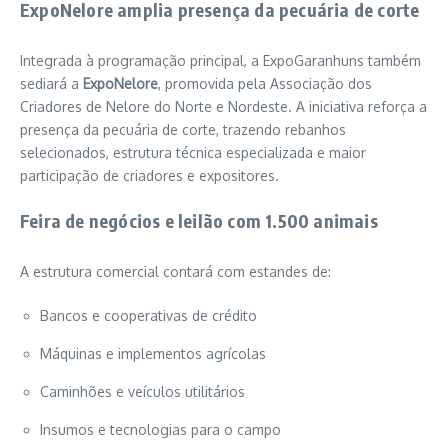
ExpoNelore amplia presença da pecuária de corte
Integrada à programação principal, a ExpoGaranhuns também
sediará a
ExpoNelore
, promovida pela
Associação dos
Criadores de Nelore do Norte e Nordeste
. A iniciativa reforça a
presença da pecuária de corte, trazendo rebanhos
selecionados, estrutura técnica especializada e maior
participação de criadores e expositores.
Feira de negócios e leilão com 1.500 animais
A estrutura comercial contará com estandes de:
Bancos e cooperativas de crédito
Máquinas e implementos agrícolas
Caminhões e veículos utilitários
Insumos e tecnologias para o campo