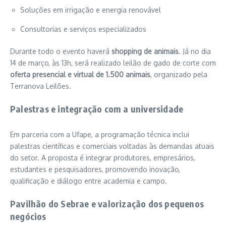
Soluções em irrigação e energia renovável
Consultorias e serviços especializados
Durante todo o evento haverá
shopping de animais
. Já no dia
14 de março, às 13h, será realizado leilão de gado de corte com
oferta presencial e virtual de 1.500 animais
, organizado pela
Terranova Leilões
.
Palestras e integração com a universidade
Em parceria com a Ufape, a programação técnica inclui
palestras científicas e comerciais voltadas às demandas atuais
do setor. A proposta é integrar produtores, empresários,
estudantes e pesquisadores, promovendo inovação,
qualificação e diálogo entre academia e campo.
Pavilhão do Sebrae e valorização dos pequenos
negócios