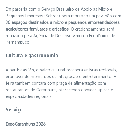
Em parceria com o
Serviço Brasileiro de Apoio às Micro e
Pequenas Empresas
(Sebrae), será montado um pavilhão com
30 espaços destinados a micro e pequenos empreendedores,
agricultores familiares e artesãos
. O credenciamento será
realizado pela
Agência de Desenvolvimento Econômico de
Pernambuco
.
Cultura e gastronomia
A partir das 18h, o palco cultural receberá artistas regionais,
promovendo momentos de integração e entretenimento. A
feira também contará com praça de alimentação com
restaurantes de Garanhuns, oferecendo comidas típicas e
especialidades regionais.
Serviço
ExpoGaranhuns 2026