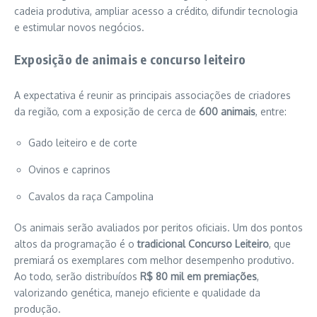
cadeia produtiva, ampliar acesso a crédito, difundir tecnologia
e estimular novos negócios.
Exposição de animais e concurso leiteiro
A expectativa é reunir as principais associações de criadores
da região, com a exposição de cerca de
600 animais
, entre:
Gado leiteiro e de corte
Ovinos e caprinos
Cavalos da raça Campolina
Os animais serão avaliados por peritos oficiais. Um dos pontos
altos da programação é o
tradicional Concurso Leiteiro
, que
premiará os exemplares com melhor desempenho produtivo.
Ao todo, serão distribuídos
R$ 80 mil em premiações
,
valorizando genética, manejo eficiente e qualidade da
produção.