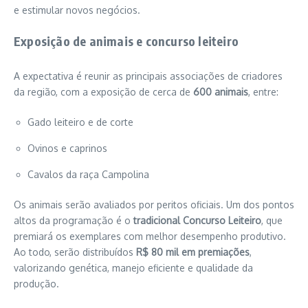
e estimular novos negócios.
Exposição de animais e concurso leiteiro
A expectativa é reunir as principais associações de criadores
da região, com a exposição de cerca de
600 animais
, entre:
Gado leiteiro e de corte
Ovinos e caprinos
Cavalos da raça Campolina
Os animais serão avaliados por peritos oficiais. Um dos pontos
altos da programação é o
tradicional Concurso Leiteiro
, que
premiará os exemplares com melhor desempenho produtivo.
Ao todo, serão distribuídos
R$ 80 mil em premiações
,
valorizando genética, manejo eficiente e qualidade da
produção.