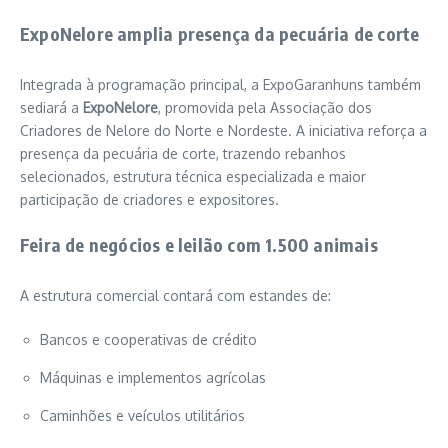
ExpoNelore amplia presença da pecuária de corte
Integrada à programação principal, a ExpoGaranhuns também
sediará a
ExpoNelore
, promovida pela
Associação dos
Criadores de Nelore do Norte e Nordeste
. A iniciativa reforça a
presença da pecuária de corte, trazendo rebanhos
selecionados, estrutura técnica especializada e maior
participação de criadores e expositores.
Feira de negócios e leilão com 1.500 animais
A estrutura comercial contará com estandes de:
Bancos e cooperativas de crédito
Máquinas e implementos agrícolas
Caminhões e veículos utilitários