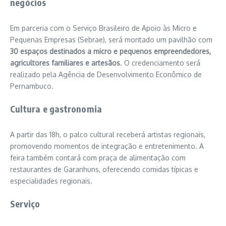
negócios
Em parceria com o
Serviço Brasileiro de Apoio às Micro e
Pequenas Empresas
(Sebrae), será montado um pavilhão com
30 espaços destinados a micro e pequenos empreendedores,
agricultores familiares e artesãos
. O credenciamento será
realizado pela
Agência de Desenvolvimento Econômico de
Pernambuco
.
Cultura e gastronomia
A partir das 18h, o palco cultural receberá artistas regionais,
promovendo momentos de integração e entretenimento. A
feira também contará com praça de alimentação com
restaurantes de Garanhuns, oferecendo comidas típicas e
especialidades regionais.
Serviço