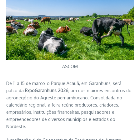
ASCOM
De 11 a 15 de março, o
Parque Acauã
, em
Garanhuns
, será
palco da
ExpoGaranhuns 2026
, um dos maiores encontros do
agronegócio do Agreste pernambucano. Consolidada no
calendário regional, a feira reúne produtores, criadores,
empresários, instituições financeiras, pesquisadores e
empreendedores de diversos municípios e estados do
Nordeste.