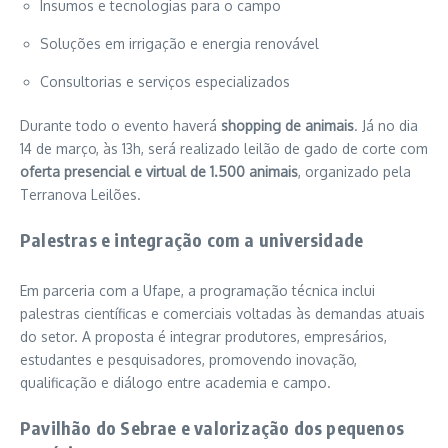
Insumos e tecnologias para o campo
Soluções em irrigação e energia renovável
Consultorias e serviços especializados
Durante todo o evento haverá
shopping de animais
. Já no dia
14 de março, às 13h, será realizado leilão de gado de corte com
oferta presencial e virtual de 1.500 animais
, organizado pela
Terranova Leilões
.
Palestras e integração com a universidade
Em parceria com a Ufape, a programação técnica inclui
palestras científicas e comerciais voltadas às demandas atuais
do setor. A proposta é integrar produtores, empresários,
estudantes e pesquisadores, promovendo inovação,
qualificação e diálogo entre academia e campo.
Pavilhão do Sebrae e valorização dos pequenos