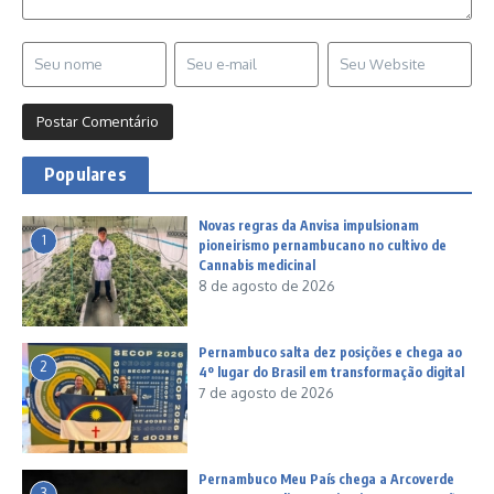
Populares
Novas regras da Anvisa impulsionam
1
pioneirismo pernambucano no cultivo de
Cannabis medicinal
8 de agosto de 2026
Pernambuco salta dez posições e chega ao
2
4º lugar do Brasil em transformação digital
7 de agosto de 2026
Pernambuco Meu País chega a Arcoverde
3