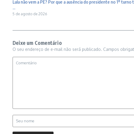
Lula não vem a PE? Por que a ausência do presidente no 1º turno t
...
5 de agosto de 2026
Deixe um Comentário
O seu endereço de e-mail não será publicado.
Campos obriga