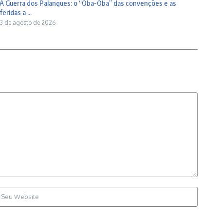
A Guerra dos Palanques: o “Oba-Oba” das convenções e as
feridas a ...
3 de agosto de 2026