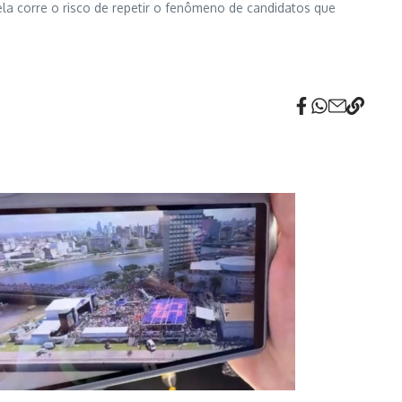
ela corre o risco de repetir o fenômeno de candidatos que