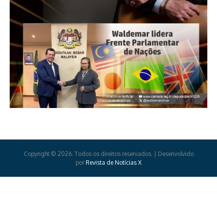
Copyright © 2026. Todos os direitos reservados. | Desenvolvido
por
Revista de Notícias X