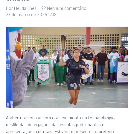
Por
Helida Enes
Nenhum comentário
23 de março de 2026
17:18
A abertura contou com o acendimento da tocha olímpica,
desfile das delegações das escolas participantes e
apresentações culturais. Estiveram presentes o prefeito