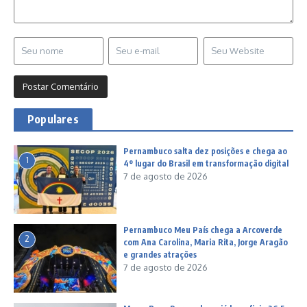
Populares
Pernambuco salta dez posições e chega ao
1
4º lugar do Brasil em transformação digital
7 de agosto de 2026
Pernambuco Meu País chega a Arcoverde
2
com Ana Carolina, Maria Rita, Jorge Aragão
e grandes atrações
7 de agosto de 2026