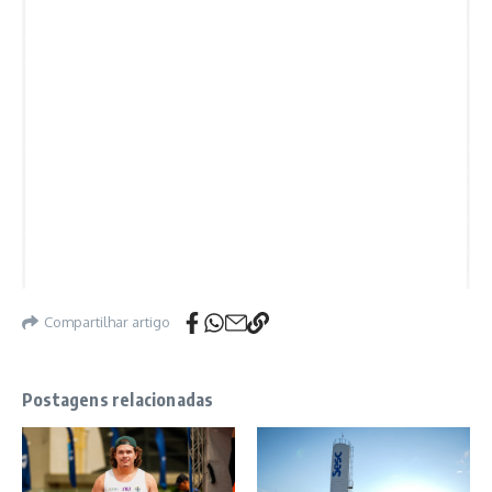
Compartilhar artigo
Postagens relacionadas