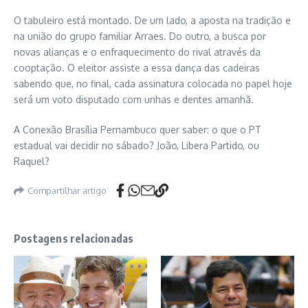
O tabuleiro está montado. De um lado, a aposta na tradição e
na união do grupo familiar Arraes. Do outro, a busca por
novas alianças e o enfraquecimento do rival através da
cooptação. O eleitor assiste a essa dança das cadeiras
sabendo que, no final, cada assinatura colocada no papel hoje
será um voto disputado com unhas e dentes amanhã.
A Conexão Brasília Pernambuco quer saber: o que o PT
estadual vai decidir no sábado? João, Libera Partido, ou
Raquel?
Compartilhar artigo
Postagens relacionadas