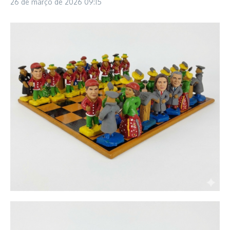
26 de março de 2026
09:15