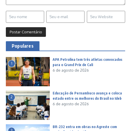
Populares
APA Petrolina tem três atletas convocados
1
para o Grand Prix de Cali
6 de agosto de 2026
Educação de Pernambuco avança e coloca
2
estado entre os melhores do Brasil no Ideb
6 de agosto de 2026
BR-232 entra em obras no Agreste com
3