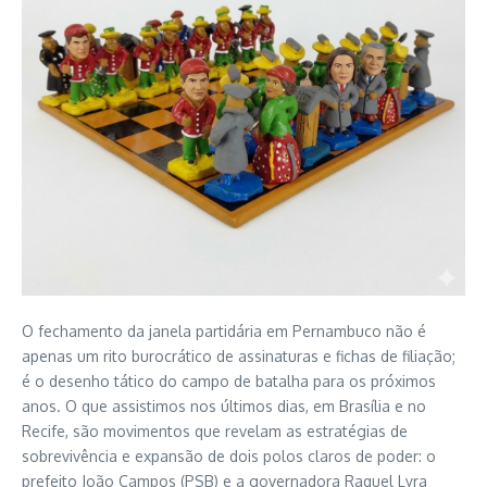
O fechamento da janela partidária em Pernambuco não é
apenas um rito burocrático de assinaturas e fichas de filiação;
é o desenho tático do campo de batalha para os próximos
anos. O que assistimos nos últimos dias, em Brasília e no
Recife, são movimentos que revelam as estratégias de
sobrevivência e expansão de dois polos claros de poder: o
prefeito João Campos (PSB) e a governadora Raquel Lyra