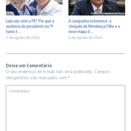
Lula não vem a PE? Por que a
A campanha estremece: a
ausência do presidente no 1º
chegada de Mendonça Filho e o
turno t ...
novo mapa d ...
5 de agosto de 2026
4 de agosto de 2026
Deixe um Comentário
O seu endereço de e-mail não será publicado.
Campos
obrigatórios são marcados com
*