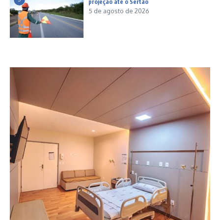
projeção até o Sertão
5 de agosto de 2026