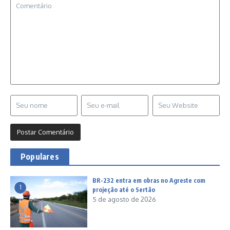
Populares
BR-232 entra em obras no Agreste com
1
projeção até o Sertão
5 de agosto de 2026