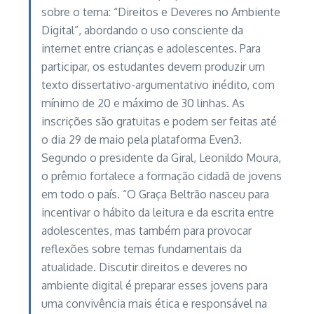
sobre o tema: “Direitos e Deveres no Ambiente
Digital”, abordando o uso consciente da
internet entre crianças e adolescentes. Para
participar, os estudantes devem produzir um
texto dissertativo-argumentativo inédito, com
mínimo de 20 e máximo de 30 linhas. As
inscrições são gratuitas e podem ser feitas até
o dia 29 de maio pela plataforma Even3.
Segundo o presidente da Giral, Leonildo Moura,
o prêmio fortalece a formação cidadã de jovens
em todo o país. “O Graça Beltrão nasceu para
incentivar o hábito da leitura e da escrita entre
adolescentes, mas também para provocar
reflexões sobre temas fundamentais da
atualidade. Discutir direitos e deveres no
ambiente digital é preparar esses jovens para
uma convivência mais ética e responsável na