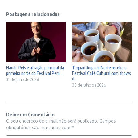
Postagens relacionadas
Nando Reis é atração principal da
Taquaritinga do Norte recebe o
primeira noite do Festival Pern ...
Festival Café Cultural com shows
d ...
31 de julho de 2026
30 de julho de 2026
Deixe um Comentário
O seu endereço de e-mail não será publicado.
Campos
obrigatórios são marcados com
*