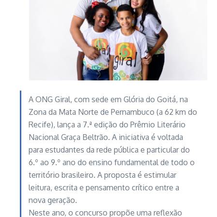
A ONG Giral, com sede em Glória do Goitá, na
Zona da Mata Norte de Pernambuco (a 62 km do
Recife), lança a 7.ª edição do Prêmio Literário
Nacional Graça Beltrão. A iniciativa é voltada
para estudantes da rede pública e particular do
6.º ao 9.º ano do ensino fundamental de todo o
território brasileiro. A proposta é estimular
leitura, escrita e pensamento crítico entre a
nova geração.
Neste ano, o concurso propõe uma reflexão