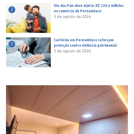
Dia dos Pais deve injetar R$ 226,5 milhões
2
no comércio de Pernambuco
5 de agosto de 2026
Cartórios em Pernambuco reforçam
3
proteção contra violência patrimonial
5 de agosto de 2026