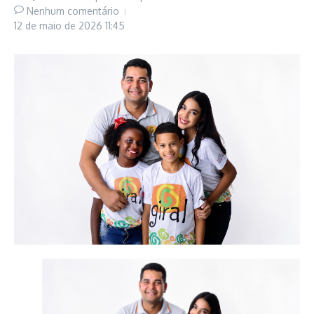
Nenhum comentário
12 de maio de 2026
11:45