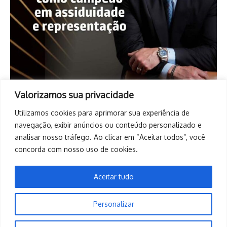
Valorizamos sua privacidade
Utilizamos cookies para aprimorar sua experiência de
navegação, exibir anúncios ou conteúdo personalizado e
analisar nosso tráfego. Ao clicar em “Aceitar todos”, você
concorda com nosso uso de cookies.
Aceitar tudo
Personalizar