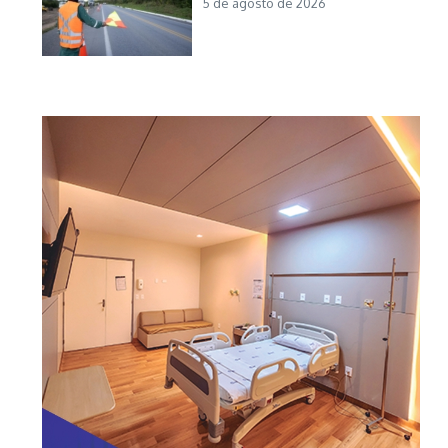
5 de agosto de 2026