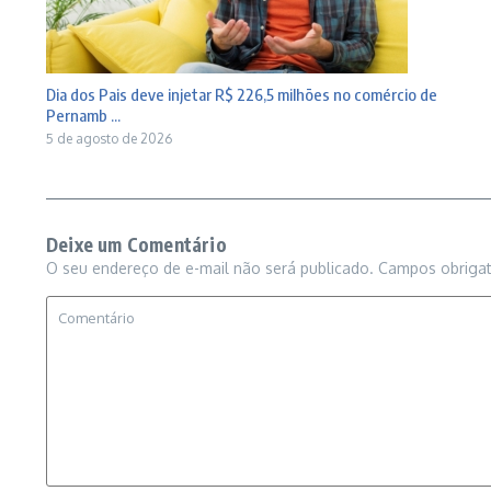
Dia dos Pais deve injetar R$ 226,5 milhões no comércio de
Pernamb ...
5 de agosto de 2026
Deixe um Comentário
O seu endereço de e-mail não será publicado.
Campos obriga