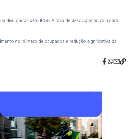
ua divulgados pelo IBGE. A taxa de desocupação caiu para
imento no número de ocupados e redução significativa da