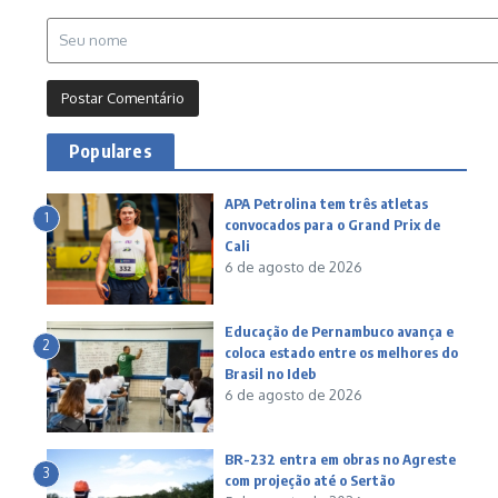
Populares
APA Petrolina tem três atletas
1
convocados para o Grand Prix de
Cali
6 de agosto de 2026
Educação de Pernambuco avança e
2
coloca estado entre os melhores do
Brasil no Ideb
6 de agosto de 2026
BR-232 entra em obras no Agreste
3
com projeção até o Sertão