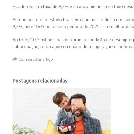
Estado registra taxa de 9,2% e alcança melhor resultado des
Pernambuco foi o estado brasileiro que mais reduziu o desem
9,2%, ante 11,6% no mesmo período de 2025 — o melhor des
Ao todo, 107,3 mil pessoas deixaram a condição de desempre
subocupação, reforçando o cenário de recuperação econômic
Compartilhar artigo
Postagens relacionadas