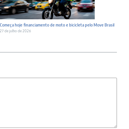
Começa hoje financiamento de moto e bicicleta pelo Move Brasil
27 de julho de 2026