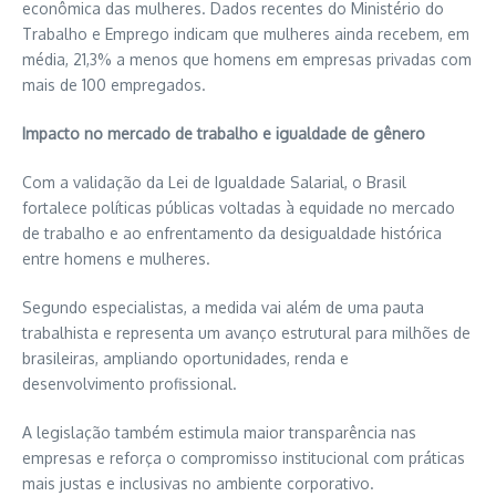
econômica das mulheres. Dados recentes do Ministério do
Trabalho e Emprego indicam que mulheres ainda recebem, em
média, 21,3% a menos que homens em empresas privadas com
mais de 100 empregados.
Impacto no mercado de trabalho e igualdade de gênero
Com a validação da Lei de Igualdade Salarial, o Brasil
fortalece políticas públicas voltadas à equidade no mercado
de trabalho e ao enfrentamento da desigualdade histórica
entre homens e mulheres.
Segundo especialistas, a medida vai além de uma pauta
trabalhista e representa um avanço estrutural para milhões de
brasileiras, ampliando oportunidades, renda e
desenvolvimento profissional.
A legislação também estimula maior transparência nas
empresas e reforça o compromisso institucional com práticas
mais justas e inclusivas no ambiente corporativo.