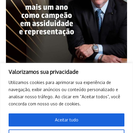
Valorizamos sua privacidade
Utilizamos cookies para aprimorar sua experiência de
navegação, exibir anúncios ou conteúdo personalizado e
analisar nosso tráfego. Ao clicar em “Aceitar todos”, você
concorda com nosso uso de cookies.
Aceitar tudo