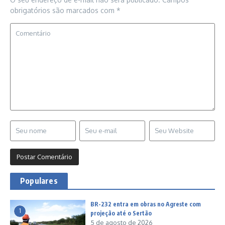
obrigatórios são marcados com
*
Populares
BR-232 entra em obras no Agreste com
1
projeção até o Sertão
5 de agosto de 2026