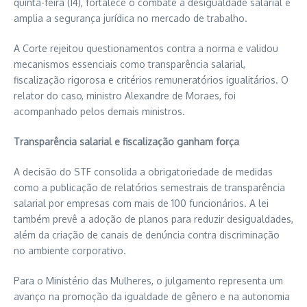
quinta-feira (14), fortalece o combate à desigualdade salarial e
amplia a segurança jurídica no mercado de trabalho.
A Corte rejeitou questionamentos contra a norma e validou
mecanismos essenciais como transparência salarial,
fiscalização rigorosa e critérios remuneratórios igualitários. O
relator do caso, ministro Alexandre de Moraes, foi
acompanhado pelos demais ministros.
Transparência salarial e fiscalização ganham força
A decisão do STF consolida a obrigatoriedade de medidas
como a publicação de relatórios semestrais de transparência
salarial por empresas com mais de 100 funcionários. A lei
também prevê a adoção de planos para reduzir desigualdades,
além da criação de canais de denúncia contra discriminação
no ambiente corporativo.
Para o Ministério das Mulheres, o julgamento representa um
avanço na promoção da igualdade de gênero e na autonomia