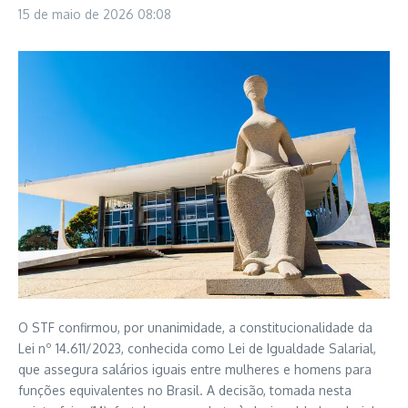
15 de maio de 2026
08:08
O STF confirmou, por unanimidade, a constitucionalidade da
Lei nº 14.611/2023, conhecida como Lei de Igualdade Salarial,
que assegura salários iguais entre mulheres e homens para
funções equivalentes no Brasil. A decisão, tomada nesta