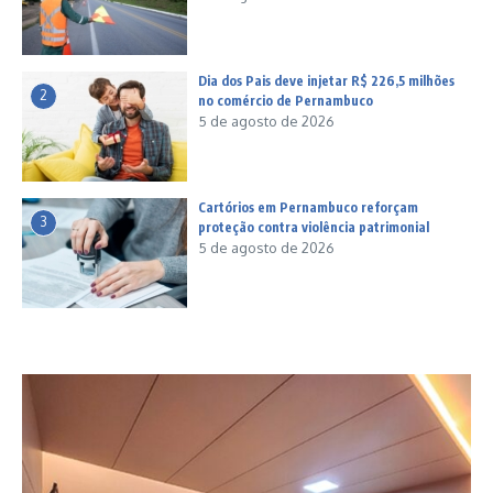
Dia dos Pais deve injetar R$ 226,5 milhões
2
no comércio de Pernambuco
5 de agosto de 2026
Cartórios em Pernambuco reforçam
3
proteção contra violência patrimonial
5 de agosto de 2026