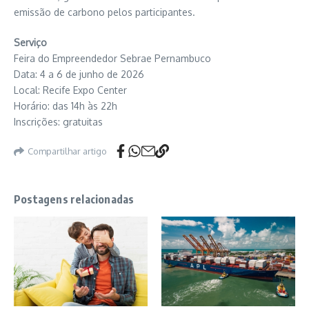
emissão de carbono pelos participantes.
Serviço
Feira do Empreendedor Sebrae Pernambuco
Data: 4 a 6 de junho de 2026
Local: Recife Expo Center
Horário: das 14h às 22h
Inscrições: gratuitas
Compartilhar artigo
Postagens relacionadas