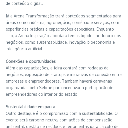
de conteúdo digital.
Já a Arena Transformação trará conteúdos segmentados para
áreas como indústria, agronegócio, comércio e serviços, com
experiências práticas e capacitações específicas. Enquanto
isso, a Arena Inspiração abordará temas ligados ao futuro dos
negócios, como sustentabilidade, inovação, bioeconomia e
inteligência artificial.
Conexões e oportunidades
Além das capacitações, a feira contará com rodadas de
negócios, exposição de startups e iniciativas de conexão entre
empresas e empreendedores. Também haverá caravanas
organizadas pelo Sebrae para incentivar a participação de
empreendedores do interior do estado.
Sustentabilidade em pauta
Outro destaque é o compromisso com a sustentabilidade. O
evento será carbono neutro, com ações de compensação
ambiental, gestão de resíduos e ferramentas para cálculo de