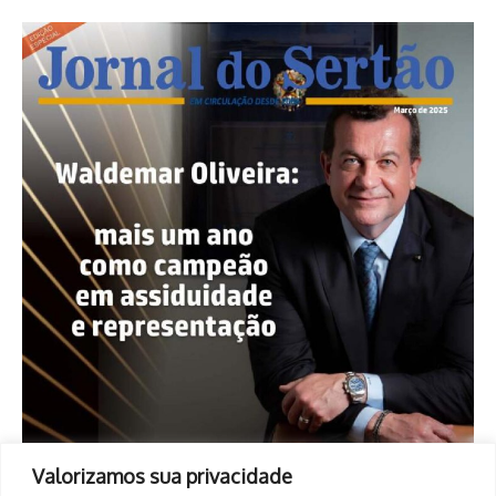
Valorizamos sua privacidade