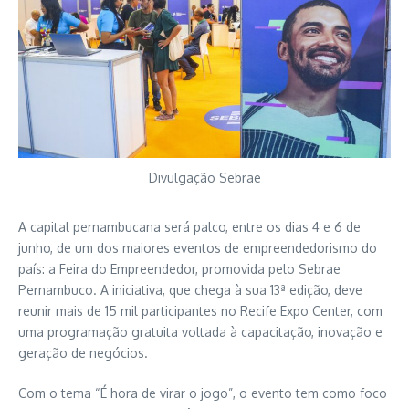
Divulgação Sebrae
A capital pernambucana será palco, entre os dias 4 e 6 de
junho, de um dos maiores eventos de empreendedorismo do
país: a Feira do Empreendedor, promovida pelo Sebrae
Pernambuco. A iniciativa, que chega à sua 13ª edição, deve
reunir mais de 15 mil participantes no Recife Expo Center, com
uma programação gratuita voltada à capacitação, inovação e
geração de negócios.
Com o tema “É hora de virar o jogo”, o evento tem como foco