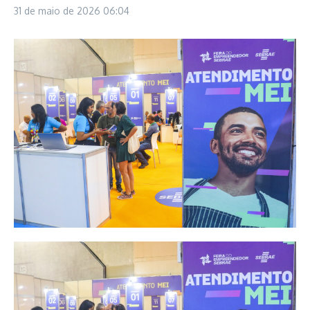
31 de maio de 2026
06:04