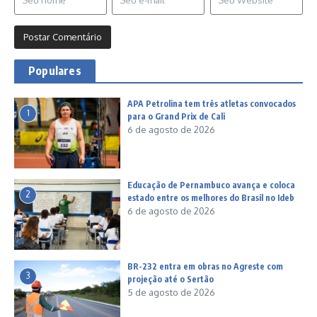
Populares
APA Petrolina tem três atletas convocados
1
para o Grand Prix de Cali
6 de agosto de 2026
Educação de Pernambuco avança e coloca
2
estado entre os melhores do Brasil no Ideb
6 de agosto de 2026
BR-232 entra em obras no Agreste com
3
projeção até o Sertão
5 de agosto de 2026