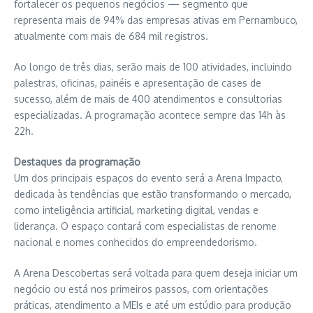
fortalecer os pequenos negócios — segmento que
representa mais de 94% das empresas ativas em Pernambuco,
atualmente com mais de 684 mil registros.
Ao longo de três dias, serão mais de 100 atividades, incluindo
palestras, oficinas, painéis e apresentação de cases de
sucesso, além de mais de 400 atendimentos e consultorias
especializadas. A programação acontece sempre das 14h às
22h.
Destaques da programação
Um dos principais espaços do evento será a Arena Impacto,
dedicada às tendências que estão transformando o mercado,
como inteligência artificial, marketing digital, vendas e
liderança. O espaço contará com especialistas de renome
nacional e nomes conhecidos do empreendedorismo.
A Arena Descobertas será voltada para quem deseja iniciar um
negócio ou está nos primeiros passos, com orientações
práticas, atendimento a MEIs e até um estúdio para produção