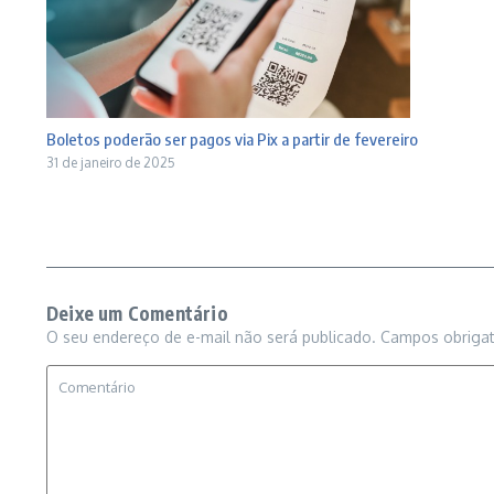
Boletos poderão ser pagos via Pix a partir de fevereiro
31 de janeiro de 2025
Deixe um Comentário
O seu endereço de e-mail não será publicado.
Campos obriga