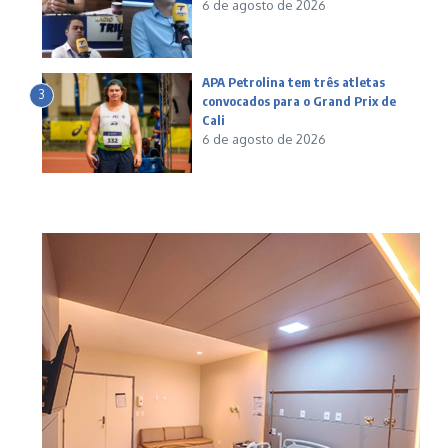
6 de agosto de 2026
APA Petrolina tem três atletas
3
convocados para o Grand Prix de
Cali
6 de agosto de 2026