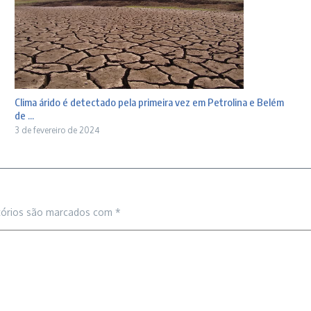
Clima árido é detectado pela primeira vez em Petrolina e Belém
de ...
3 de fevereiro de 2024
tórios são marcados com
*