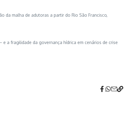
ão da malha de adutoras a partir do Rio São Francisco,
 e a fragilidade da governança hídrica em cenários de crise