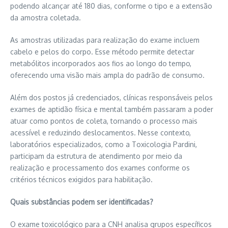
podendo alcançar até 180 dias, conforme o tipo e a extensão
da amostra coletada.
As amostras utilizadas para realização do exame incluem
cabelo e pelos do corpo. Esse método permite detectar
metabólitos incorporados aos fios ao longo do tempo,
oferecendo uma visão mais ampla do padrão de consumo.
Além dos postos já credenciados, clínicas responsáveis pelos
exames de aptidão física e mental também passaram a poder
atuar como pontos de coleta, tornando o processo mais
acessível e reduzindo deslocamentos. Nesse contexto,
laboratórios especializados, como a Toxicologia Pardini,
participam da estrutura de atendimento por meio da
realização e processamento dos exames conforme os
critérios técnicos exigidos para habilitação.
Quais substâncias podem ser identificadas?
O exame toxicológico para a CNH analisa grupos específicos