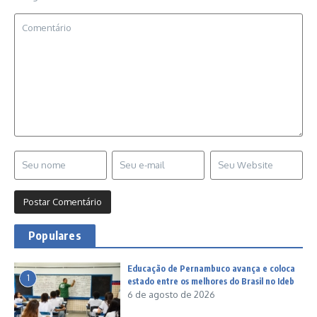
Populares
Educação de Pernambuco avança e coloca
1
estado entre os melhores do Brasil no Ideb
6 de agosto de 2026