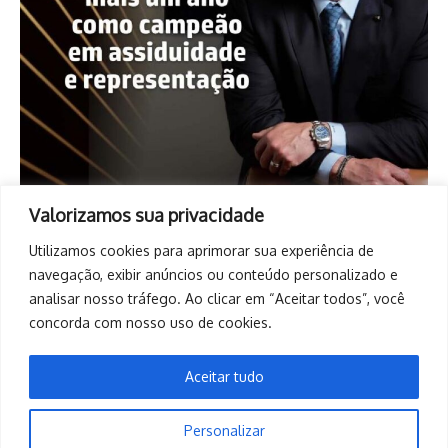
Valorizamos sua privacidade
Utilizamos cookies para aprimorar sua experiência de
navegação, exibir anúncios ou conteúdo personalizado e
analisar nosso tráfego. Ao clicar em “Aceitar todos”, você
concorda com nosso uso de cookies.
Aceitar tudo
Personalizar