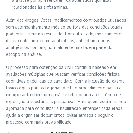
a análise por apresentarem características químicas
relacionadas às anfetaminas.
Além das drogas ilícitas, medicamentos controlados utilizados
sem acompanhamento médico ou fora das condições legais
podem interferir no resultado. Por outro lado, medicamentos
de uso cotidiano, como antibióticos, anti-inflamatórios e
analgésicos comuns, normalmente não fazem parte do
escopo da análise.
O processo para obtenção da CNH continua baseado em
avaliações múltiplas que buscam verificar condições físicas,
cognitivas e técnicas do candidato. Com a inclusão do exame
toxicológico para categorias A e B, o procedimento passa a
incorporar também uma análise relacionada ao histórico de
exposição a substâncias psicoativas. Para quem está iniciando
a jornada para conquistar a habilitação, entender cada etapa
ajuda a organizar documentos, evitar atrasos e seguir o
processo com mais previsibilidade.