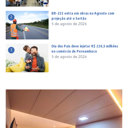
BR-232 entra em obras no Agreste com
2
projeção até o Sertão
5 de agosto de 2026
Dia dos Pais deve injetar R$ 226,5 milhões
3
no comércio de Pernambuco
5 de agosto de 2026