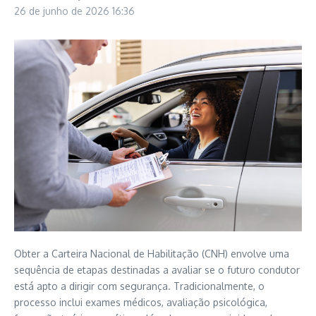
26 de junho de 2026
16:36
Obter a Carteira Nacional de Habilitação (CNH) envolve uma
sequência de etapas destinadas a avaliar se o futuro condutor
está apto a dirigir com segurança. Tradicionalmente, o
processo inclui exames médicos, avaliação psicológica,