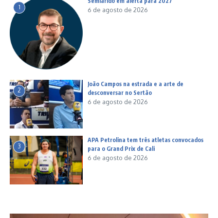
Semiárido em alerta para 2027
1
6 de agosto de 2026
João Campos na estrada e a arte de
2
desconversar no Sertão
6 de agosto de 2026
APA Petrolina tem três atletas convocados
3
para o Grand Prix de Cali
6 de agosto de 2026