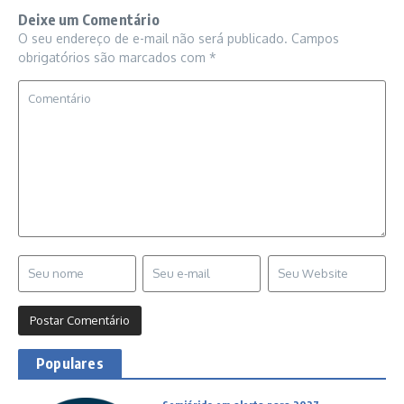
Deixe um Comentário
O seu endereço de e-mail não será publicado.
Campos
obrigatórios são marcados com
*
Populares