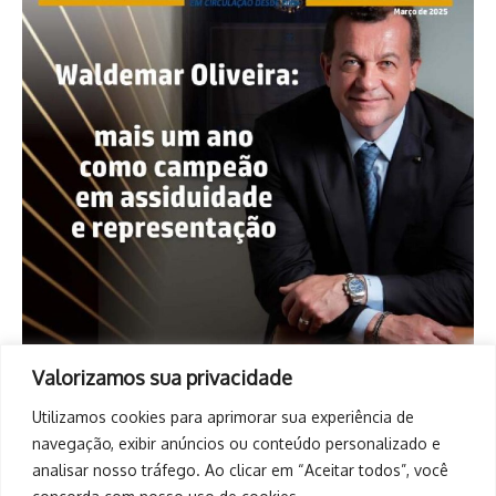
Valorizamos sua privacidade
Utilizamos cookies para aprimorar sua experiência de
navegação, exibir anúncios ou conteúdo personalizado e
analisar nosso tráfego. Ao clicar em “Aceitar todos”, você