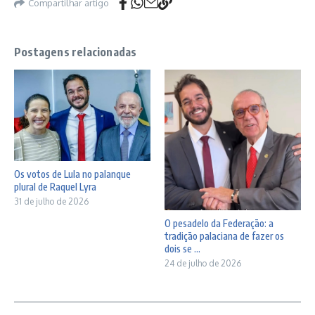
Compartilhar artigo
Postagens relacionadas
Os votos de Lula no palanque
plural de Raquel Lyra
31 de julho de 2026
O pesadelo da Federação: a
tradição palaciana de fazer os
dois se ...
24 de julho de 2026