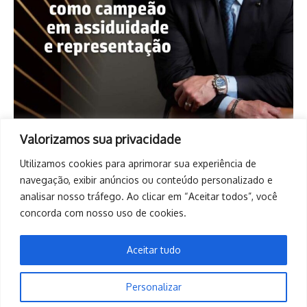
Valorizamos sua privacidade
Utilizamos cookies para aprimorar sua experiência de
navegação, exibir anúncios ou conteúdo personalizado e
analisar nosso tráfego. Ao clicar em “Aceitar todos”, você
concorda com nosso uso de cookies.
Aceitar tudo
Personalizar