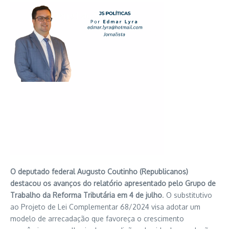
O deputado federal Augusto Coutinho (Republicanos)
destacou os avanços do relatório apresentado pelo Grupo de
Trabalho da Reforma Tributária em 4 de julho
. O substitutivo
ao Projeto de Lei Complementar 68/2024 visa adotar um
modelo de arrecadação que favoreça o crescimento