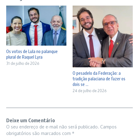
Os votos de Lula no palanque
plural de Raquel Lyra
31 de julho de 2026
O pesadelo da Federação: a
tradição palaciana de fazer os
dois se ...
24 de julho de 2026
Deixe um Comentário
O seu endereço de e-mail não será publicado.
Campos
obrigatórios são marcados com
*