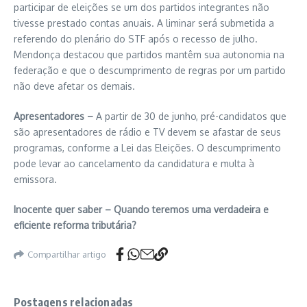
participar de eleições se um dos partidos integrantes não
tivesse prestado contas anuais. A liminar será submetida a
referendo do plenário do STF após o recesso de julho.
Mendonça destacou que partidos mantêm sua autonomia na
federação e que o descumprimento de regras por um partido
não deve afetar os demais.
Apresentadores –
A partir de 30 de junho, pré-candidatos que
são apresentadores de rádio e TV devem se afastar de seus
programas, conforme a Lei das Eleições. O descumprimento
pode levar ao cancelamento da candidatura e multa à
emissora.
Inocente quer saber – Quando teremos uma verdadeira e
eficiente reforma tributária?
Compartilhar artigo
Postagens relacionadas