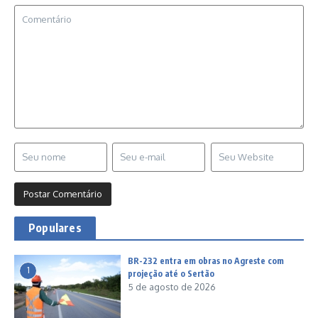
Populares
BR-232 entra em obras no Agreste com
1
projeção até o Sertão
5 de agosto de 2026