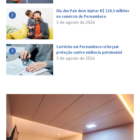
Dia dos Pais deve injetar R$ 226,5 milhões
2
no comércio de Pernambuco
5 de agosto de 2026
Cartórios em Pernambuco reforçam
3
proteção contra violência patrimonial
5 de agosto de 2026