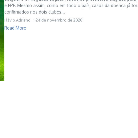
e FPF. Mesmo assim, como em todo o país, casos da doença já fo
confirmados nos dois clubes...
Flávio Adriano
24 de novembro de 2020
Read More