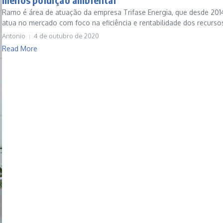
Ramo é área de atuação da empresa Trifase Energia, que desde 201
atua no mercado com foco na eficiência e rentabilidade dos recursos
Antonio
4 de outubro de 2020
Read More