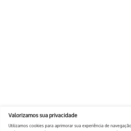
Valorizamos sua privacidade
Utilizamos cookies para aprimorar sua experiência de navegação,