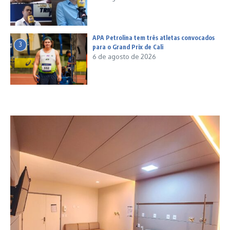
APA Petrolina tem três atletas convocados
3
para o Grand Prix de Cali
6 de agosto de 2026