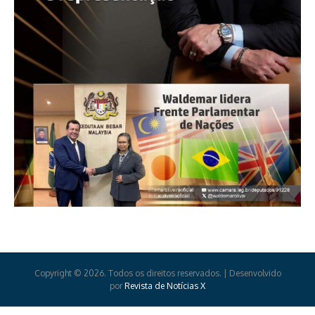
Copyright © 2026. Todos os direitos reservados. | Desenvolvido
por
Revista de Notícias X