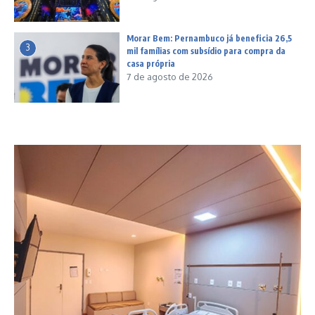
Morar Bem: Pernambuco já beneficia 26,5
3
mil famílias com subsídio para compra da
casa própria
7 de agosto de 2026